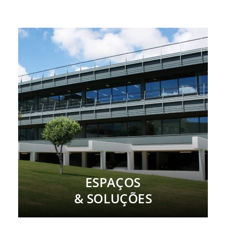
ESPAÇOS
& SOLUÇÕES