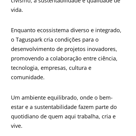
civismo, a sustentabilidade e qualidade de
vida.
Enquanto ecossistema diverso e integrado,
o Taguspark cria condições para o
desenvolvimento de projetos inovadores,
promovendo a colaboração entre ciência,
tecnologia, empresas, cultura e
comunidade.
Um ambiente equilibrado, onde o bem-
estar e a sustentabilidade fazem parte do
quotidiano de quem aqui trabalha, cria e
vive.