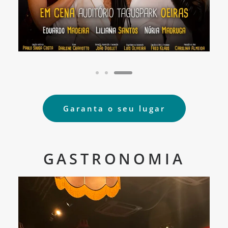
Garanta o seu lugar
GASTRONOMIA