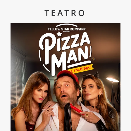
TEATRO