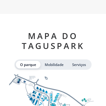
MAPA DO
TAGUSPARK
O parque
Mobilidade
Serviços