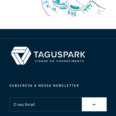
SUBSCREVA A NOSSA NEWSLETTER