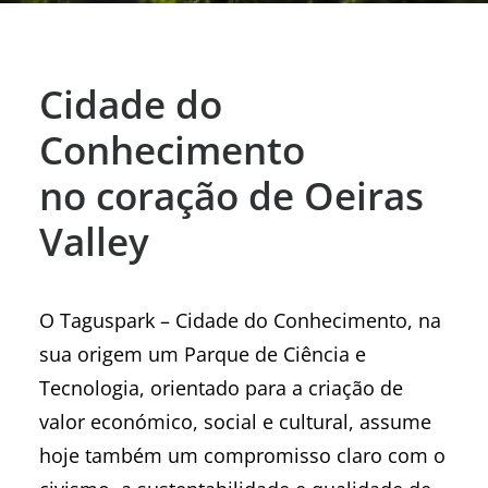
Cidade do
Conhecimento
no coração de Oeiras
Valley
O Taguspark – Cidade do Conhecimento, na
sua origem um Parque de Ciência e
Tecnologia, orientado para a criação de
valor económico, social e cultural, assume
hoje também um compromisso claro com o