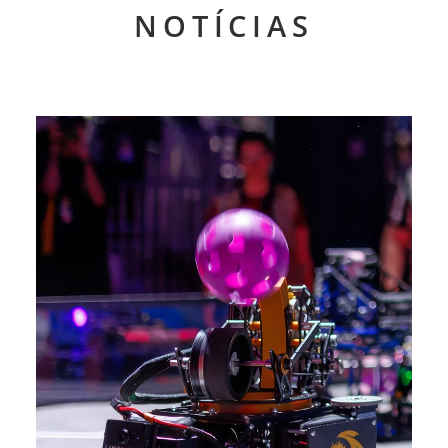
NOTÍCIAS