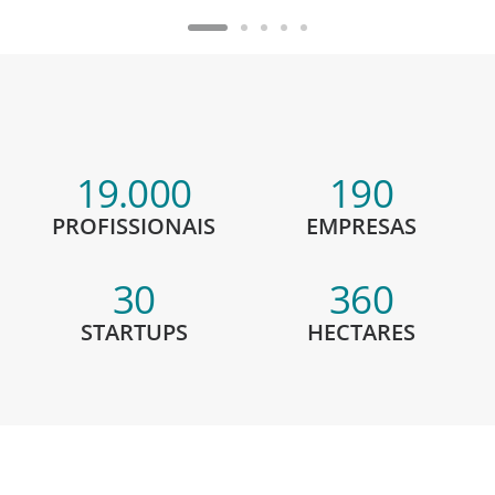
19.000
190
PROFISSIONAIS
EMPRESAS
30
360
STARTUPS
HECTARES