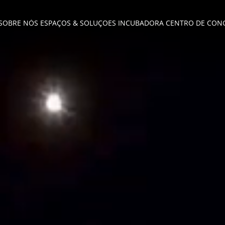
SOBRE NÓS
ESPAÇOS & SOLUÇÕES
INCUBADORA
CENTRO DE CON