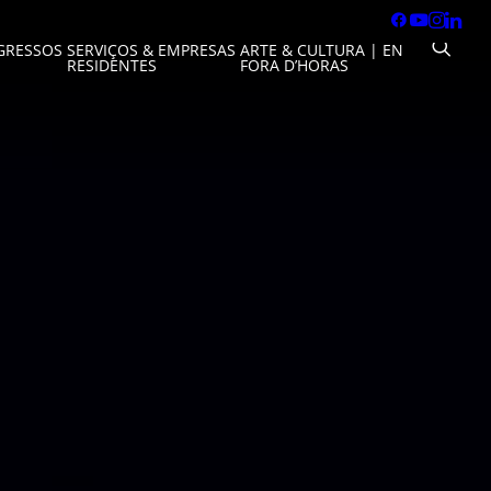
GRESSOS
SERVIÇOS & EMPRESAS
ARTE & CULTURA
|
EN
RESIDENTES
FORA D’HORAS