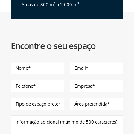
Áreas de 800 m² a 2 000 m²
Encontre o seu espaço