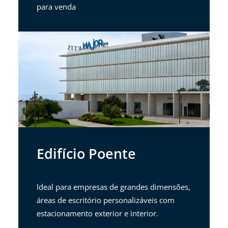
para venda
Edifício Poente
Ideal para empresas de grandes dimensões,
áreas de escritório personalizáveis com
estacionamento exterior e interior.