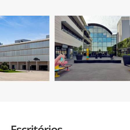
Escritórios