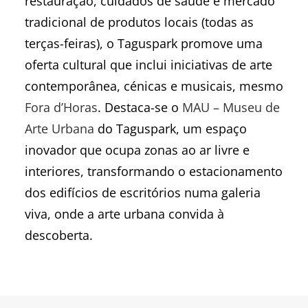
restauração, cuidados de saúde e mercado
tradicional de produtos locais (todas as
terças-feiras), o Taguspark promove uma
oferta cultural que inclui iniciativas de arte
contemporânea, cénicas e musicais, mesmo
Fora d’Horas
. Destaca-se o
MAU – Museu de
Arte Urbana
do Taguspark, um espaço
inovador que ocupa zonas ao ar livre e
interiores, transformando o estacionamento
dos edifícios de escritórios numa galeria
viva, onde a arte urbana convida à
descoberta.