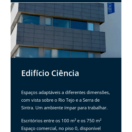
Edifício Ciência
Espaços adaptáveis a diferentes dimensões,
com vista sobre o Rio Tejo e a Serra de
Sintra. Um ambiente ímpar para trabalhar.
Escritórios entre os 100 m² e os 750 m²
Espaço comercial, no piso 0, disponível