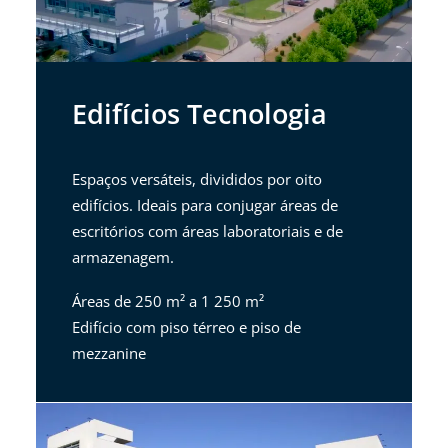
Edifícios Tecnologia
Espaços versáteis, divididos por oito
edifícios. Ideais para conjugar áreas de
escritórios com áreas laboratoriais e de
armazenagem.
Áreas de 250 m² a 1 250 m²
Edifício com piso térreo e piso de
mezzanine