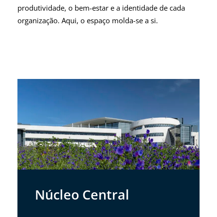
produtividade, o bem-estar e a identidade de cada
organização. Aqui, o espaço molda-se a si.
Núcleo Central