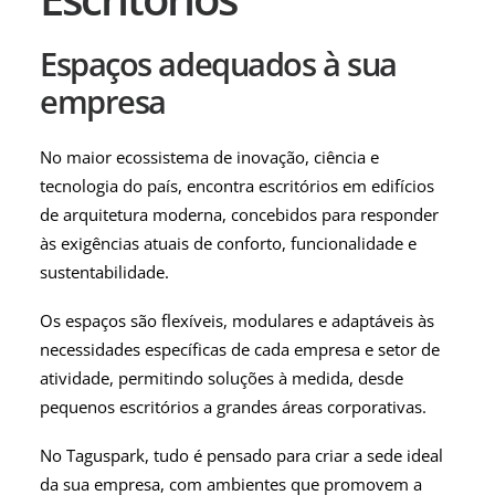
Espaços adequados à sua
empresa
No maior ecossistema de inovação, ciência e
tecnologia do país, encontra escritórios em edifícios
de arquitetura moderna, concebidos para responder
às exigências atuais de conforto, funcionalidade e
sustentabilidade.
Os espaços são flexíveis, modulares e adaptáveis às
necessidades específicas de cada empresa e setor de
atividade, permitindo soluções à medida, desde
pequenos escritórios a grandes áreas corporativas.
No Taguspark, tudo é pensado para criar a sede ideal
da sua empresa, com ambientes que promovem a