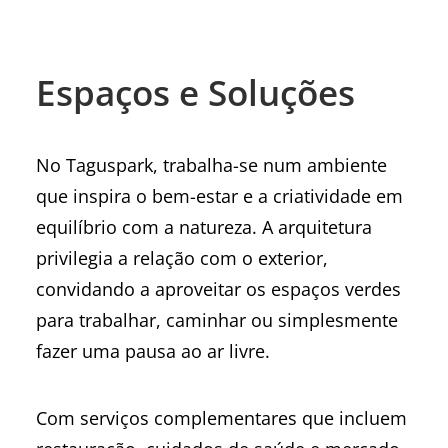
Espaços e Soluções
No Taguspark, trabalha-se num ambiente
que inspira o bem-estar e a criatividade em
equilíbrio com a natureza. A arquitetura
privilegia a relação com o exterior,
convidando a aproveitar os espaços verdes
para trabalhar, caminhar ou simplesmente
fazer uma pausa ao ar livre.
Com serviços complementares que incluem