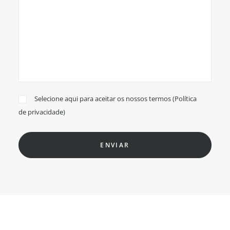
Selecione aqui para aceitar os nossos termos (
Política
de privacidade
)