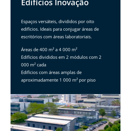
Edifícios Inovação
Espaços versáteis, divididos por oito
edifícios. Ideais para conjugar áreas de
escritórios com áreas laboratoriais.
Áreas de 400 m² a 4 000 m²
Edifícios divididos em 2 módulos com 2
000 m² cada
Edifícios com áreas amplas de
aproximadamente 1 000 m² por piso