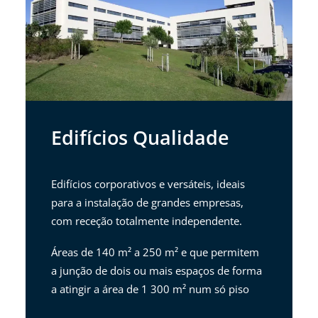
Edifícios Qualidade
Edifícios corporativos e versáteis, ideais
para a instalação de grandes empresas,
com receção totalmente independente.
Áreas de 140 m² a 250 m² e que permitem
a junção de dois ou mais espaços de forma
a atingir a área de 1 300 m² num só piso