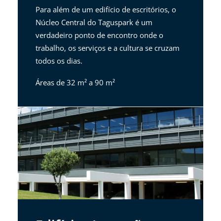
Para além de um edifício de escritórios, o
Núcleo Central do Taguspark é um
verdadeiro ponto de encontro onde o
trabalho, os serviços e a cultura se cruzam
todos os dias.
Áreas de 32 m² a 90 m²