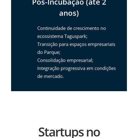
Pós-Incubação (até 2
anos)
Continuidade de crescimento no
ecossistema Taguspark;
Transição para espaços empresariais
do Parque;
Consolidação empresarial;
Integração progressiva em condições
de mercado.
Startups no