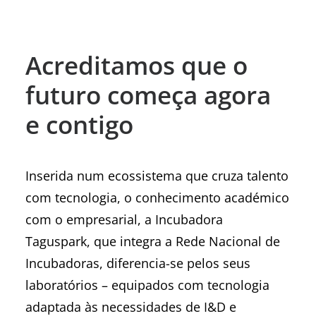
Acreditamos que o
futuro começa agora
e contigo
Inserida num ecossistema que cruza talento
com tecnologia, o conhecimento académico
com o empresarial, a Incubadora
Taguspark, que integra a Rede Nacional de
Incubadoras, diferencia-se pelos seus
laboratórios
– equipados com tecnologia
adaptada às necessidades de I&D e