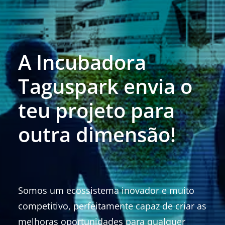
A Incubadora
Taguspark envia o
teu projeto para
outra dimensão!
Somos um ecossistema inovador e muito
competitivo, perfeitamente capaz de criar as
melhoras oportunidades para qualquer