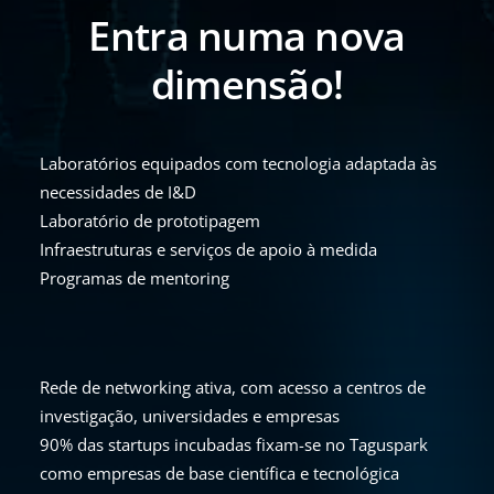
Entra numa nova
dimensão!
Laboratórios equipados com tecnologia adaptada às
necessidades de I&D
Laboratório de prototipagem
Infraestruturas e serviços de apoio à medida
Programas de mentoring
Rede de networking ativa, com acesso a centros de
investigação, universidades e empresas
90% das startups incubadas fixam-se no Taguspark
como empresas de base científica e tecnológica