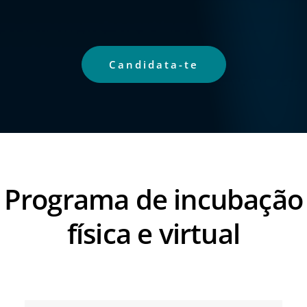
Candidata-te
Programa de incubação
física e virtual