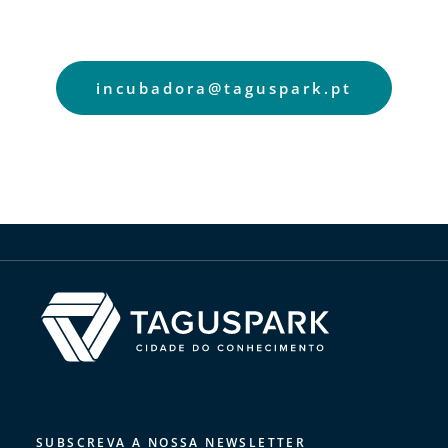
incubadora@taguspark.pt
SUBSCREVA A NOSSA NEWSLETTER