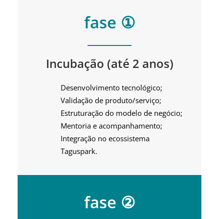
fase ①
Incubação (até 2 anos)
Desenvolvimento tecnológico;
Validação de produto/serviço;
Estruturação do modelo de negócio;
Mentoria e acompanhamento;
Integração no ecossistema
Taguspark.
fase ②