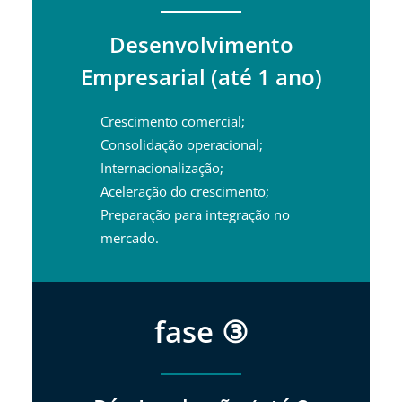
Desenvolvimento
Empresarial (até 1 ano)
Crescimento comercial;
Consolidação operacional;
Internacionalização;
Aceleração do crescimento;
Preparação para integração no
mercado.
fase ③