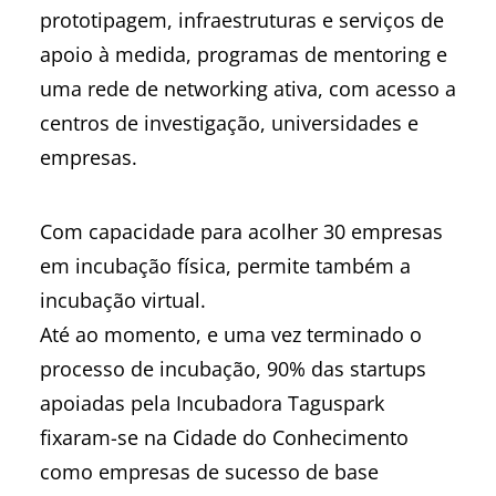
prototipagem, infraestruturas e serviços de
apoio à medida, programas de mentoring e
uma rede de networking ativa, com acesso a
centros de investigação, universidades e
empresas.
Com capacidade para acolher 30 empresas
em incubação física, permite também a
incubação virtual.
Até ao momento, e uma vez terminado o
processo de incubação, 90% das startups
apoiadas pela Incubadora Taguspark
fixaram-se na Cidade do Conhecimento
como empresas de sucesso de base