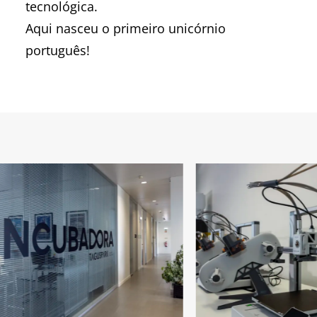
tecnológica.
Aqui nasceu o primeiro unicórnio
português!