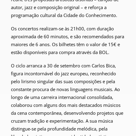
autor, jazz e composição original – e reforça a
programação cultural da Cidade do Conhecimento.
Os concertos realizam-se às 21h00, com duração
aproximada de 60 minutos, e são recomendados para
maiores de 6 anos. Os bilhetes têm o valor de 15€ e
estão disponíveis para compra através da BOL.
O ciclo arranca a 30 de setembro com Carlos Bica,
figura incontornável do jazz europeu, reconhecido
pelo lirismo singular das suas composições e pela
constante procura de novas linguagens musicais. Ao
longo de uma carreira internacional consolidada,
colaborou com alguns dos mais destacados músicos
da cena contemporânea, desenvolvendo projetos que
cruzam tradição e experimentação. A sua música
distingue-se pela profundidade melódica, pela