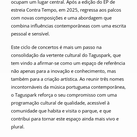
ocupam um lugar central. Após a edição do EP de
estreia Contra Tempo, em 2025, regressa aos palcos
com novas composições e uma abordagem que
combina influências contemporâneas com uma escrita
pessoal e sensível.
Este ciclo de concertos é mais um passo na
consolidação da vertente cultural do Taguspark, que
tem vindo a afirmar-se como um espaço de referência
não apenas para a inovação e conhecimento, mas
também para a criação artística. Ao reunir três nomes
incontornáveis da música portuguesa contemporânea,
o Taguspark reforça o seu compromisso com uma
programação cultural de qualidade, acessível à
comunidade que habita e visita o parque, e que
contribui para tornar este espaço ainda mais vivo e
plural.