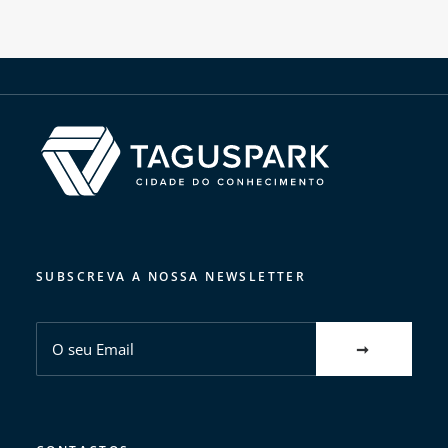
SUBSCREVA A NOSSA NEWSLETTER