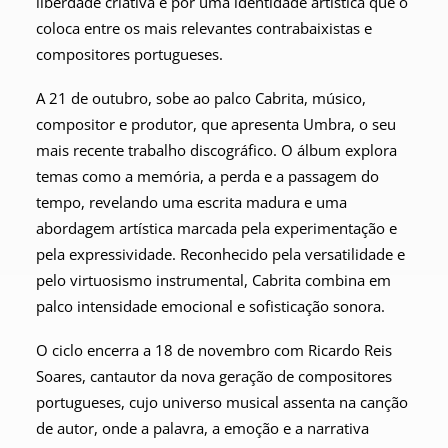
liberdade criativa e por uma identidade artística que o
coloca entre os mais relevantes contrabaixistas e
compositores portugueses.
A 21 de outubro, sobe ao palco Cabrita, músico,
compositor e produtor, que apresenta Umbra, o seu
mais recente trabalho discográfico. O álbum explora
temas como a memória, a perda e a passagem do
tempo, revelando uma escrita madura e uma
abordagem artística marcada pela experimentação e
pela expressividade. Reconhecido pela versatilidade e
pelo virtuosismo instrumental, Cabrita combina em
palco intensidade emocional e sofisticação sonora.
O ciclo encerra a 18 de novembro com Ricardo Reis
Soares, cantautor da nova geração de compositores
portugueses, cujo universo musical assenta na canção
de autor, onde a palavra, a emoção e a narrativa