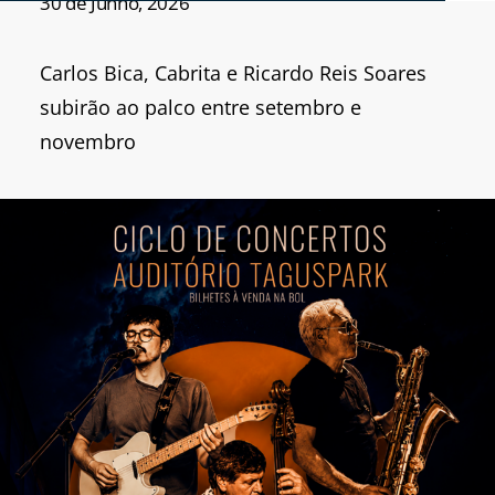
30 de Junho, 2026
Carlos Bica, Cabrita e Ricardo Reis Soares
subirão ao palco entre setembro e
novembro