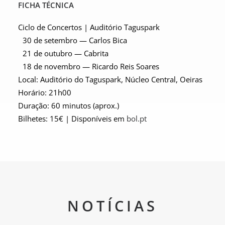
FICHA TÉCNICA
Ciclo de Concertos | Auditório Taguspark
30 de setembro — Carlos Bica
21 de outubro — Cabrita
18 de novembro — Ricardo Reis Soares
Local: Auditório do Taguspark, Núcleo Central, Oeiras
Horário: 21h00
Duração: 60 minutos (aprox.)
Bilhetes: 15€ | Disponíveis em
bol.pt
NOTÍCIAS