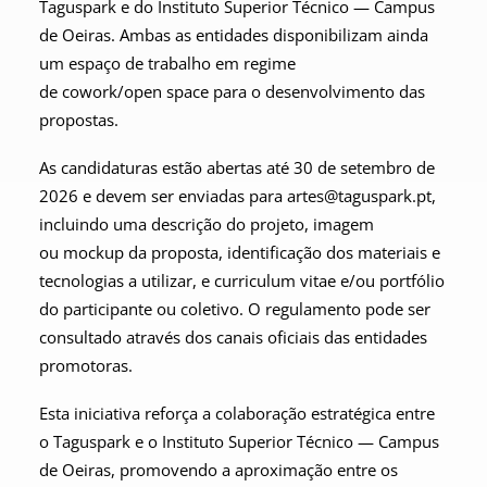
Taguspark e do Instituto Superior Técnico — Campus
de Oeiras. Ambas as entidades disponibilizam ainda
um espaço de trabalho em regime
de cowork/open space para o desenvolvimento das
propostas.
As candidaturas estão abertas até 30 de setembro de
2026 e devem ser enviadas para artes@taguspark.pt,
incluindo uma descrição do projeto, imagem
ou mockup da proposta, identificação dos materiais e
tecnologias a utilizar, e curriculum vitae e/ou portfólio
do participante ou coletivo. O regulamento pode ser
consultado através dos canais oficiais das entidades
promotoras.
Esta iniciativa reforça a colaboração estratégica entre
o Taguspark e o Instituto Superior Técnico — Campus
de Oeiras, promovendo a aproximação entre os