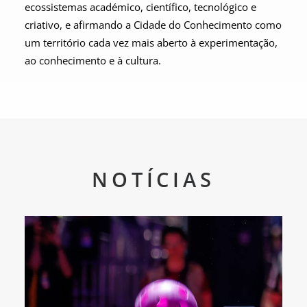
ecossistemas académico, científico, tecnológico e
criativo, e afirmando a Cidade do Conhecimento como
um território cada vez mais aberto à experimentação,
ao conhecimento e à cultura.
NOTÍCIAS