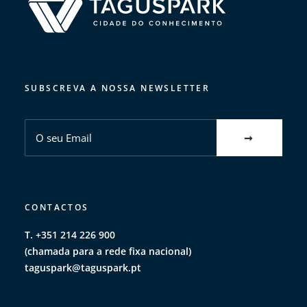
SUBSCREVA A NOSSA NEWSLETTER
CONTACTOS
T. +351 214 226 900
(chamada para a rede fixa nacional)
taguspark@taguspark.pt