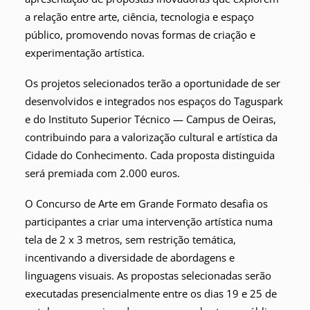
a relação entre arte, ciência, tecnologia e espaço
público, promovendo novas formas de criação e
experimentação artística.
Os projetos selecionados terão a oportunidade de ser
desenvolvidos e integrados nos espaços do Taguspark
e do Instituto Superior Técnico — Campus de Oeiras,
contribuindo para a valorização cultural e artística da
Cidade do Conhecimento. Cada proposta distinguida
será premiada com 2.000 euros.
O Concurso de Arte em Grande Formato desafia os
participantes a criar uma intervenção artística numa
tela de 2 x 3 metros, sem restrição temática,
incentivando a diversidade de abordagens e
linguagens visuais. As propostas selecionadas serão
executadas presencialmente entre os dias 19 e 25 de