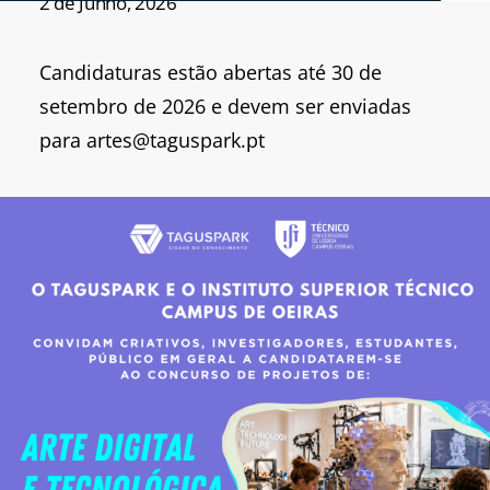
2 de Junho, 2026
Candidaturas estão abertas até 30 de
setembro de 2026 e devem ser enviadas
para artes@taguspark.pt