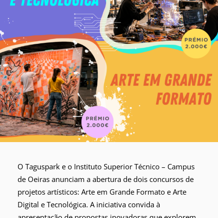
O Taguspark e o Instituto Superior Técnico
– Campus
de Oeiras anunciam a abertura de dois concursos de
projetos artísticos: Arte em Grande Formato e Arte
Digital e Tecnológica. A iniciativa convida à
apresentação de propostas inovadoras que explorem