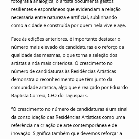
fotografia analógica, o artista documenta gestos
resilientes e espontâneos que evidenciam a relação
necessária entre natureza e artificial, sublinhando
como a cidade é construída por quem nela vive e age.
Face às edições anteriores, é importante destacar o
número mais elevado de candidaturas e o reforço da
qualidade das mesmas, o que torna a seleção dos
artistas ainda mais criteriosa. O crescimento no
número de candidaturas às Residências Artísticas
demonstra o reconhecimento que têm junto da
comunidade artística, algo que é realçado por Eduardo
Baptista Correia, CEO do Taguspark.
“O crescimento no número de candidaturas é um sinal
da consolidação das Residências Artísticas como uma
referência na criação de arte contemporânea e de
inovação. Significa também que devemos reforçar a