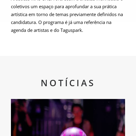
coletivos um espaço para aprofundar a sua prática
artística em torno de temas previamente definidos na
candidatura. O programa é já uma referência na
agenda de artistas e do Taguspark.
NOTÍCIAS