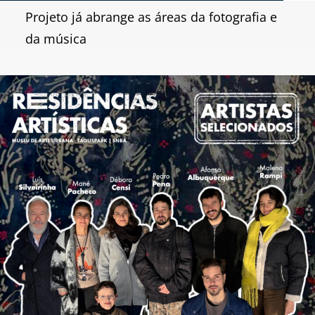
Projeto já abrange as áreas da fotografia e
da música