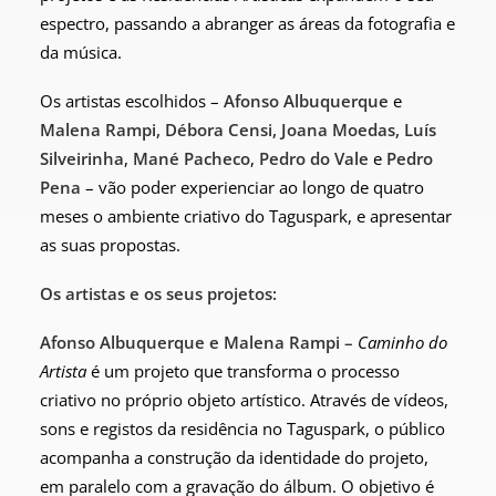
espectro, passando a abranger as áreas da fotografia e
da música.
Os artistas escolhidos –
Afonso Albuquerque
e
Malena Rampi, Débora Censi, Joana Moedas, Luís
Silveirinha
,
Mané Pacheco
,
Pedro do Vale
e
Pedro
Pena
– vão poder experienciar ao longo de quatro
meses o ambiente criativo do Taguspark, e apresentar
as suas propostas.
Os artistas e os seus projetos:
Afonso Albuquerque
e
Malena Rampi –
Caminho do
Artista
é um projeto que transforma o processo
criativo no próprio objeto artístico. Através de vídeos,
sons e registos da residência no Taguspark, o público
acompanha a construção da identidade do projeto,
em paralelo com a gravação do álbum. O objetivo é