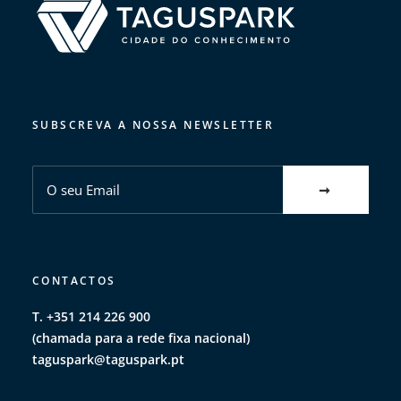
SUBSCREVA A NOSSA NEWSLETTER
CONTACTOS
T. +351 214 226 900
(chamada para a rede fixa nacional)
taguspark@taguspark.pt