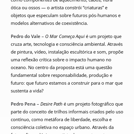
ótica ou ossos — o artista constrói “criaturas” e
objetos que especulam sobre futuros pós-humanos e
modelos alternativos de coexistência.
Pedro do Vale –
O Mar Começa Aqui
é um projeto que
cruza arte, tecnologia e consciência ambiental. Através
de pintura, vídeo, instalação escultórica e som, propõe
uma reflexão crítica sobre o impacto humano no
oceano. No centro da proposta está uma questão
fundamental sobre responsabilidade, produção e
futuro: que futuro estamos a construir para o mar que
sustenta a vida?
Pedro Pena –
Desire Path
é um projeto fotográfico que
parte do conceito de trilhos informais criados pelo uso
contínuo, como metáfora de liberdade, escolha e
consciência coletiva no espaço urbano. Através da