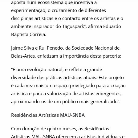
aposta num ecossistema que incentiva a
experimentação, o cruzamento de diferentes
disciplinas artísticas e o contacto entre os artistas e o
ambiente inspirador do Taguspark”, afirma Eduardo
Baptista Correia.
Jaime Silva e Rui Penedo, da Sociedade Nacional de
Belas-Artes, enfatizam a importância desta parceria:
“É uma evolução natural, e reflete a grande
diversidade das práticas artísticas atuais. Este projeto
é cada vez mais um espaço privilegiado para a criação
artística e para a valorização de artistas emergentes,
aproximando-os de um público mais generalizado”.
Residências Artísticas MAU-SNBA
Com duração de quatro meses, as Residências
Artísticas MAU-SNBA oferecem a artistas individuais e