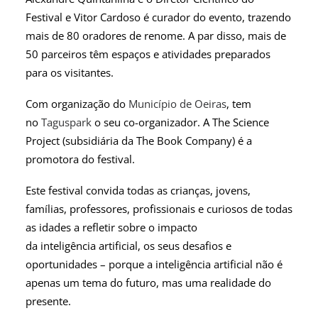
Festival e Vitor Cardoso é curador do evento, trazendo
mais de 80 oradores de renome. A par disso, mais de
50 parceiros têm espaços e atividades preparados
para os visitantes.
Com organização do
Município de Oeiras
, tem
no
Taguspark
o seu co-organizador. A The Science
Project (subsidiária da The Book Company) é a
promotora do festival.
Este festival convida todas as crianças, jovens,
famílias, professores, profissionais e curiosos de todas
as idades a refletir sobre o impacto
da inteligência artificial, os seus desafios e
oportunidades – porque a inteligência artificial não é
apenas um tema do futuro, mas uma realidade do
presente.