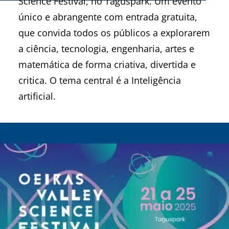
Science Festival, no Taguspark. Um evento
único e abrangente com entrada gratuita,
que convida todos os públicos a explorarem
a ciência, tecnologia, engenharia, artes e
matemática de forma criativa, divertida e
critica. O tema central é a Inteligência
artificial.