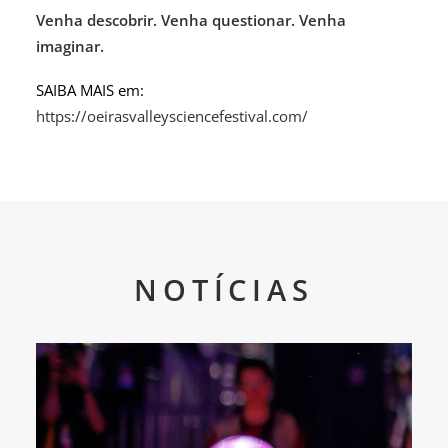
Venha descobrir. Venha questionar. Venha
imaginar.
SAIBA MAIS em:
https://oeirasvalleysciencefestival.com/
NOTÍCIAS