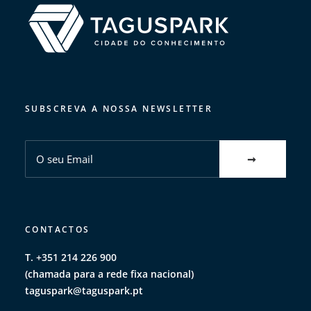
SUBSCREVA A NOSSA NEWSLETTER
CONTACTOS
T. +351 214 226 900
(chamada para a rede fixa nacional)
taguspark@taguspark.pt