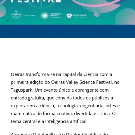
Oeiras transforma-se na capital da Ciência com a
primeira edição do Oeiras Valley Science Festival, no
Taguspark. Um evento único e abrangente com
entrada gratuita, que convida todos os públicos a
explorarem a ciência, tecnologia, engenharia, artes e
matemática de forma criativa, divertida e critica. O
tema central é a Inteligência artificial.
Alexandre Quintanilha é o Diretor Científico do