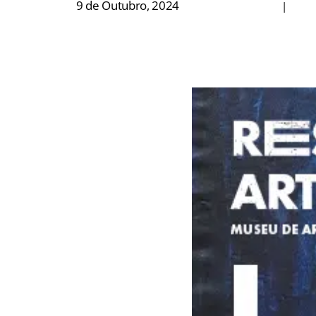
9 de Outubro, 2024
|