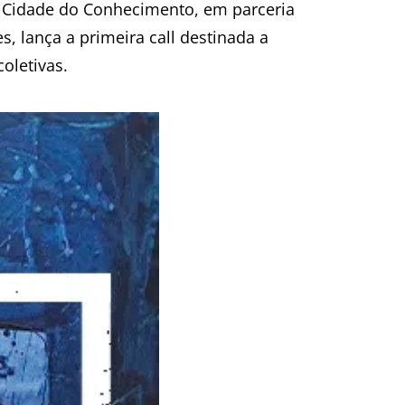
 Cidade do Conhecimento, em parceria
, lança a primeira call destinada a
coletivas.