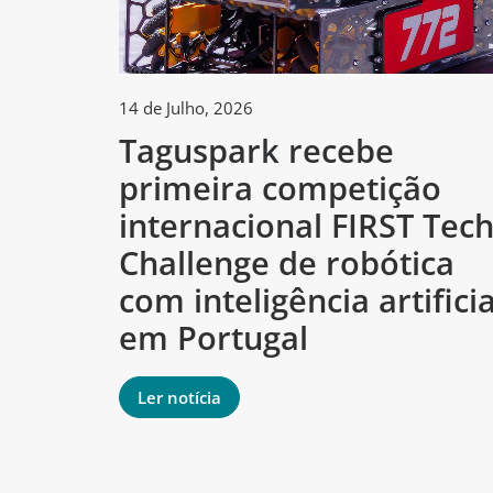
14 de Julho, 2026
Taguspark recebe
primeira competição
internacional FIRST Tec
Challenge de robótica
com inteligência artificia
em Portugal
Ler notícia