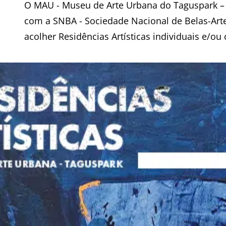
O MAU - Museu de Arte Urbana do Taguspark –
com a SNBA - Sociedade Nacional de Belas-Artes
acolher Residências Artísticas individuais e/ou 