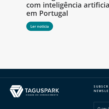
com inteligência artificia
em Portugal
Ler notícia
SUBSCR
NEWSLE