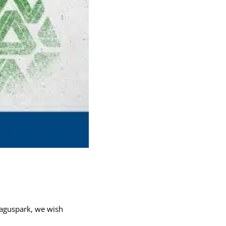
Taguspark, we wish