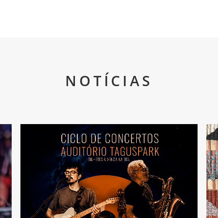
NOTÍCIAS