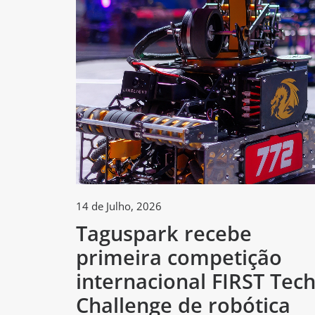
14 de Julho, 2026
Taguspark recebe
primeira competição
internacional FIRST Tec
Challenge de robótica