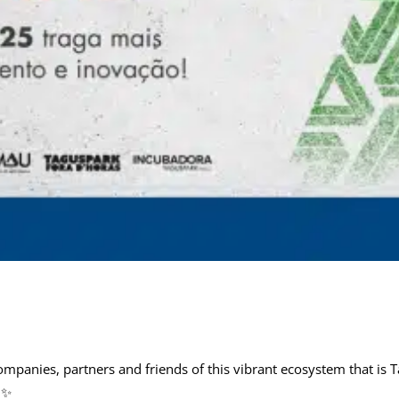
mpanies, partners and friends of this vibrant ecosystem that is 
​​