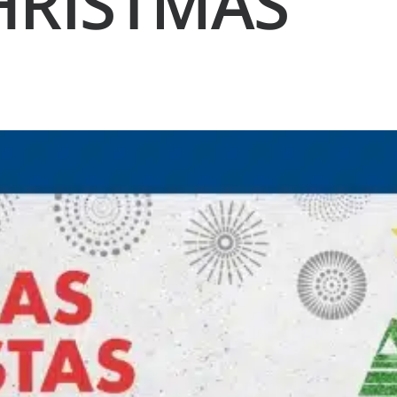
HRISTMAS