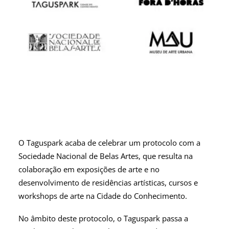
O Taguspark acaba de celebrar um protocolo com a
Sociedade Nacional de Belas Artes, que resulta na
colaboração em exposições de arte e no
desenvolvimento de residências artísticas, cursos e
workshops de arte na Cidade do Conhecimento.
No âmbito deste protocolo, o Taguspark passa a