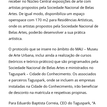
receber no Núcleo Central exposições de arte com
artistas propostos pela Sociedade Nacional de Belas
Artes. De igual modo, disponibiliza um espaço
openspace com 170 m2 para Residências Artísticas,
onde os artistas propostos pela Sociedade Nacional de
Belas Artes, poderão desenvolver a sua prática
artística.
O protocolo que se insere no âmbito do MAU – Museu
de Arte Urbana, inclui ainda a realização de cursos
(teóricos e teórico-práticos) que são programados pela
Sociedade Nacional de Belas Artes e ministrados no
Taguspark – Cidade do Conhecimento. Os associados
e parceiros Taguspark, onde se incluem as empresas
instaladas na Cidade do Conhecimento, irão beneficiar
de desconto na matrícula e respetivas propinas.
Para Eduardo Baptista Correia, CEO do Taguspark, “A