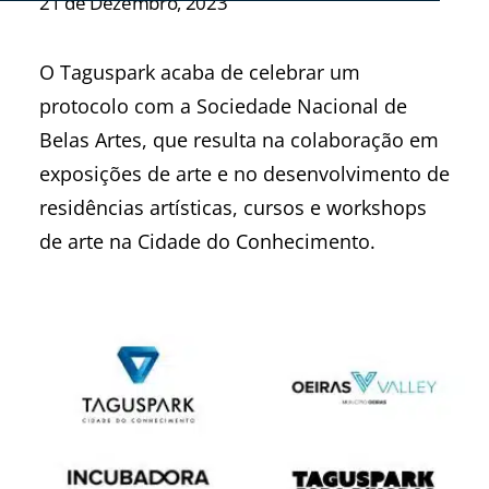
21 de Dezembro, 2023
O Taguspark acaba de celebrar um
protocolo com a Sociedade Nacional de
Belas Artes, que resulta na colaboração em
exposições de arte e no desenvolvimento de
residências artísticas, cursos e workshops
de arte na Cidade do Conhecimento.