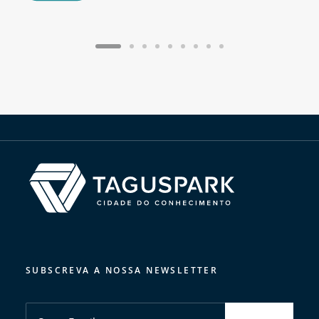
SUBSCREVA A NOSSA NEWSLETTER