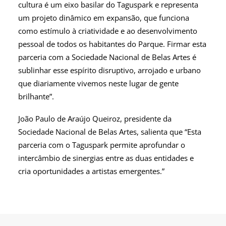
cultura é um eixo basilar do Taguspark e representa
um projeto dinâmico em expansão, que funciona
como estímulo à criatividade e ao desenvolvimento
pessoal de todos os habitantes do Parque. Firmar esta
parceria com a Sociedade Nacional de Belas Artes é
sublinhar esse espírito disruptivo, arrojado e urbano
que diariamente vivemos neste lugar de gente
brilhante”.
João Paulo de Araújo Queiroz, presidente da
Sociedade Nacional de Belas Artes, salienta que “Esta
parceria com o Taguspark permite aprofundar o
intercâmbio de sinergias entre as duas entidades e
cria oportunidades a artistas emergentes.”