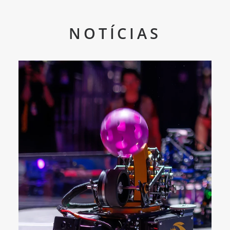
NOTÍCIAS