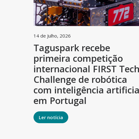
14 de Julho, 2026
Taguspark recebe
primeira competição
internacional FIRST Tec
Challenge de robótica
com inteligência artificia
em Portugal
Ler notícia