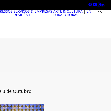
RESSOS
SERVIÇOS & EMPRESAS
ARTE & CULTURA
|
EN
RESIDENTES
FORA D’HORAS
e 3 de Outubro