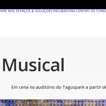
OBRE NÓS
ESPAÇOS & SOLUÇÕES
INCUBADORA
CENTRO DE CONG
 Musical
Em cena no auditório do Taguspark a partir d