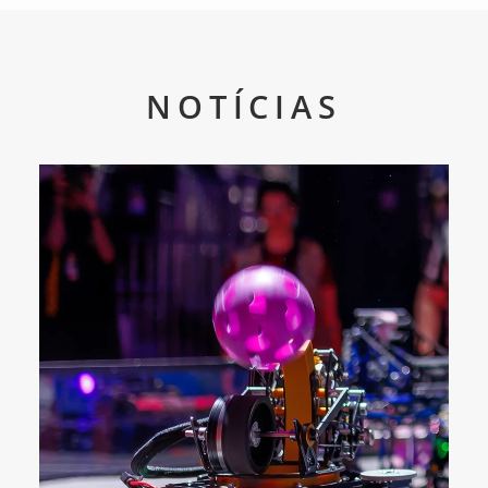
NOTÍCIAS