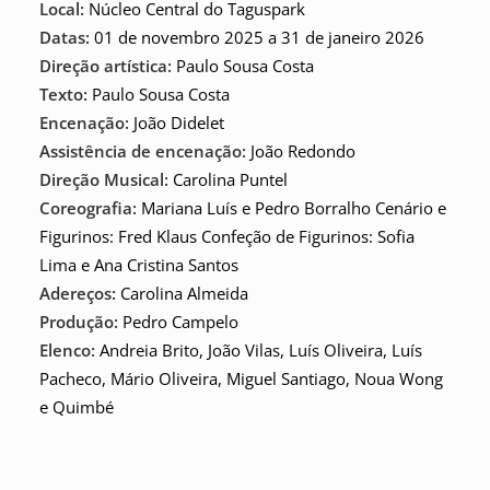
Local:
Núcleo Central do Taguspark
Datas:
01 de novembro 2025 a 31 de janeiro 2026
Direção artística:
Paulo Sousa Costa
Texto:
Paulo Sousa Costa
Encenação:
João Didelet
Assistência de encenação:
João Redondo
Direção Musical:
Carolina Puntel
Coreografia:
Mariana Luís e Pedro Borralho Cenário e
Figurinos: Fred Klaus Confeção de Figurinos: Sofia
Lima e Ana Cristina Santos
Adereços:
Carolina Almeida
Produção:
Pedro Campelo
Elenco:
Andreia Brito, João Vilas, Luís Oliveira, Luís
Pacheco, Mário Oliveira, Miguel Santiago, Noua Wong
e Quimbé