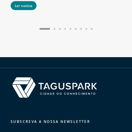
Ler notícia
SUBSCREVA A NOSSA NEWSLETTER