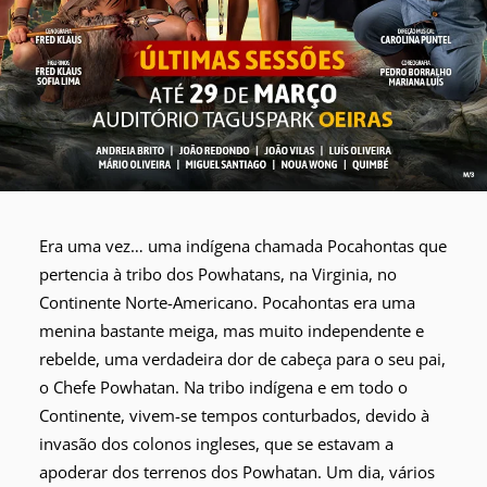
Era uma vez… uma indígena chamada Pocahontas que
pertencia à tribo dos Powhatans, na Virginia, no
Continente Norte-Americano. Pocahontas era uma
menina bastante meiga, mas muito independente e
rebelde, uma verdadeira dor de cabeça para o seu pai,
o Chefe Powhatan. Na tribo indígena e em todo o
Continente, vivem-se tempos conturbados, devido à
invasão dos colonos ingleses, que se estavam a
apoderar dos terrenos dos Powhatan. Um dia, vários