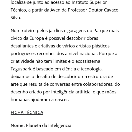
localiza-se junto ao acesso ao Instituto Superior
Técnico, a partir da Avenida Professor Doutor Cavaco
Silva.
Num roteiro pelos jardins e garagens do Parque mais
cívico da Europa é possível descobrir obras
desafiantes e criativas de vários artistas plásticos
portugueses reconhecidos a nível nacional. Porque a
criatividade não tem limites e o ecossistema
Taguspark é baseado em ciência e tecnologia,
deixamos o desafio de descobrir uma estrutura de
arte que resulta de conversas entre colaboradores, do
desenho criado por inteligência artificial e que mãos
humanas ajudaram a nascer.
FICHA TÉCNICA
Nome:
Planeta da Inteligência