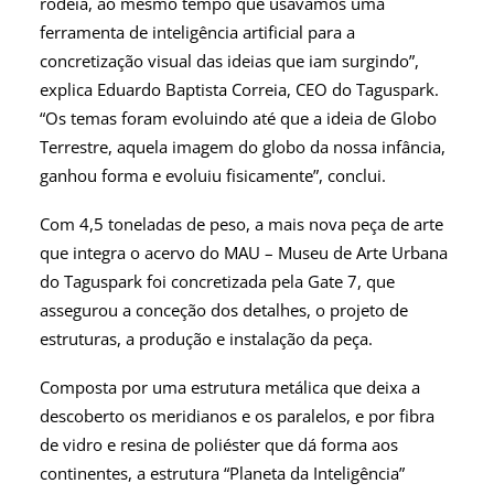
rodeia, ao mesmo tempo que usávamos uma
ferramenta de inteligência artificial para a
concretização visual das ideias que iam surgindo”,
explica Eduardo Baptista Correia, CEO do Taguspark.
“Os temas foram evoluindo até que a ideia de Globo
Terrestre, aquela imagem do globo da nossa infância,
ganhou forma e evoluiu fisicamente”, conclui.
Com 4,5 toneladas de peso, a mais nova peça de arte
que integra o acervo do MAU – Museu de Arte Urbana
do Taguspark foi concretizada pela Gate 7, que
assegurou a conceção dos detalhes, o projeto de
estruturas, a produção e instalação da peça.
Composta por uma estrutura metálica que deixa a
descoberto os meridianos e os paralelos, e por fibra
de vidro e resina de poliéster que dá forma aos
continentes, a estrutura “Planeta da Inteligência”