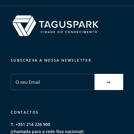
SUBSCREVA A NOSSA NEWSLETTER
CONTACTOS
T. +351 214 226 900
(chamada para a rede fixa nacional)