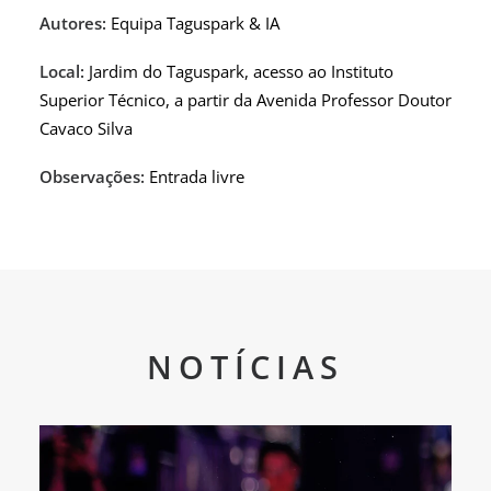
Autores:
Equipa Taguspark & IA
Local:
Jardim do Taguspark, acesso ao Instituto
Superior Técnico, a partir da Avenida Professor Doutor
Cavaco Silva
Observações:
Entrada livre
NOTÍCIAS