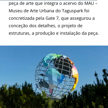
peça de arte que integra o acervo do MAU –
Museu de Arte Urbana do Taguspark foi
concretizada pela Gate 7, que assegurou a
conceção dos detalhes, o projeto de
estruturas, a produção e instalação da peça.