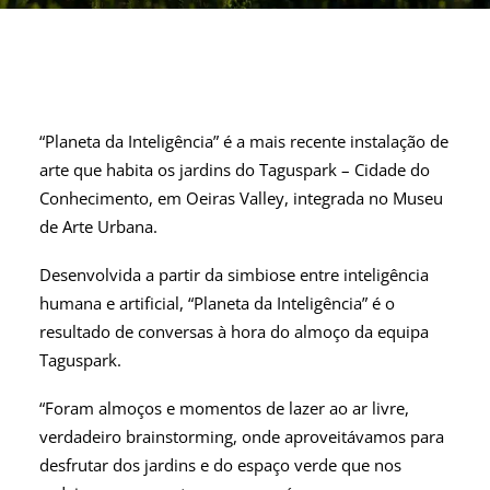
“Planeta da Inteligência” é a mais recente instalação de
arte que habita os jardins do Taguspark – Cidade do
Conhecimento, em Oeiras Valley, integrada no Museu
de Arte Urbana.
Desenvolvida a partir da simbiose entre inteligência
humana e artificial, “Planeta da Inteligência” é o
resultado de conversas à hora do almoço da equipa
Taguspark.
“Foram almoços e momentos de lazer ao ar livre,
verdadeiro brainstorming, onde aproveitávamos para
desfrutar dos jardins e do espaço verde que nos