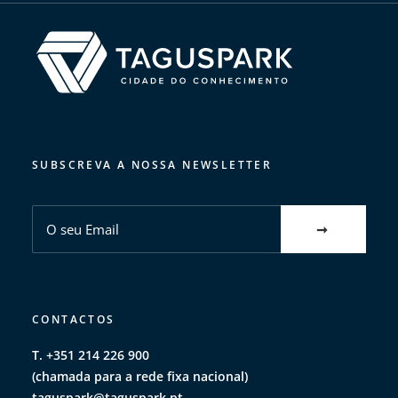
SUBSCREVA A NOSSA NEWSLETTER
CONTACTOS
T. +351 214 226 900
(chamada para a rede fixa nacional)
taguspark@taguspark.pt