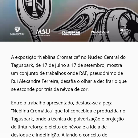
A exposição “Neblina Cromática” no Núcleo Central do
Taguspark, de 17 de julho a 17 de setembro, mostra
um conjunto de trabalhos onde RAF, pseudónimo de
Rui Alexandre Ferreira, desafia o olhar a decifrar o que
se esconde por trás da névoa de cor.
Entre o trabalho apresentado, destaca-se a peça
“Neblina Cromática” que foi concebida e produzida no
Taguspark, onde a técnica de pulverização e projeção
de tinta reforça o efeito de névoa e a ideia de
desfoque e indefinição. Aliando o conceito de