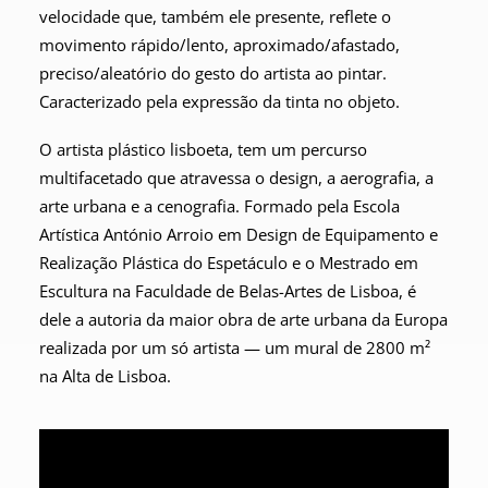
velocidade que, também ele presente, reflete o
movimento rápido/lento, aproximado/afastado,
preciso/aleatório do gesto do artista ao pintar.
Caracterizado pela expressão da tinta no objeto.
O artista plástico lisboeta, tem um percurso
multifacetado que atravessa o design, a aerografia, a
arte urbana e a cenografia. Formado pela Escola
Artística António Arroio em Design de Equipamento e
Realização Plástica do Espetáculo e o Mestrado em
Escultura na Faculdade de Belas-Artes de Lisboa, é
dele a autoria da maior obra de arte urbana da Europa
realizada por um só artista — um mural de 2800 m²
na Alta de Lisboa.