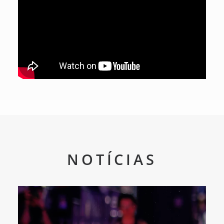
NOTÍCIAS