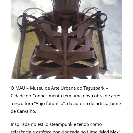
O MAU – Museu de Arte Urbana do Taguspark –
Cidade do Conhecimento tem uma nova obra de arte:
a escultura “Anjo futurista”, da autoria do artista Jaime
de Carvalho.
Inspirada no estilo steampunk e tendo como
referência a estética popularizada no filme “Mad Max”,