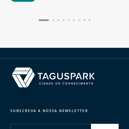
SUBSCREVA A NOSSA NEWSLETTER