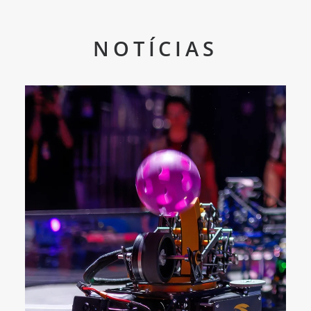
NOTÍCIAS