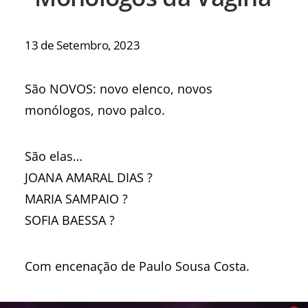
13 de Setembro, 2023
São NOVOS: novo elenco, novos
monólogos, novo palco.
São elas…
JOANA AMARAL DIAS ?
MARIA SAMPAIO ?
SOFIA BAESSA ?
Com encenação de Paulo Sousa Costa.