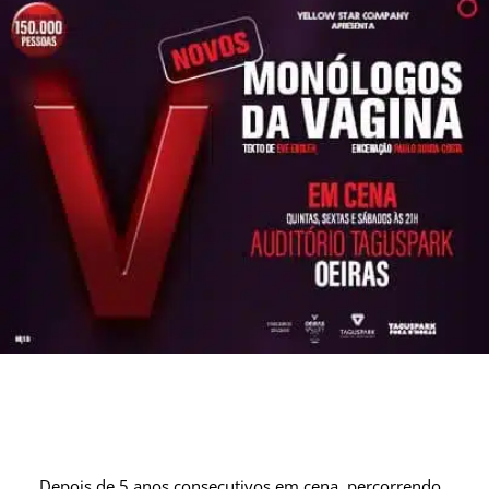
Depois de 5 anos consecutivos em cena, percorrendo