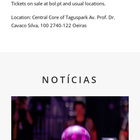
Tickets on sale at bol.pt and usual locations.
Location: Central Core of Taguspark Av. Prof. Dr.
Cavaco Silva, 100 2740-122 Oeiras
NOTÍCIAS