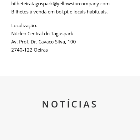
bilheteirataguspark@yellowstarcompany.com
Bilhetes à venda em bol.pt e locais habituais.
Localização:
Núcleo Central do Taguspark
Av. Prof. Dr. Cavaco Silva, 100
2740-122 Oeiras
NOTÍCIAS