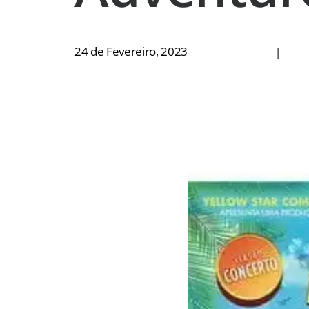
24 de Fevereiro, 2023
|