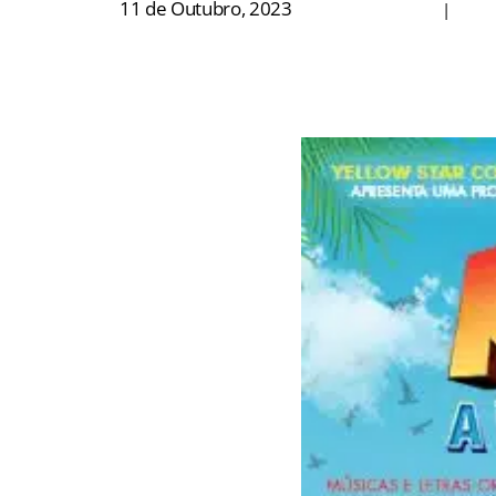
11 de Outubro, 2023
|