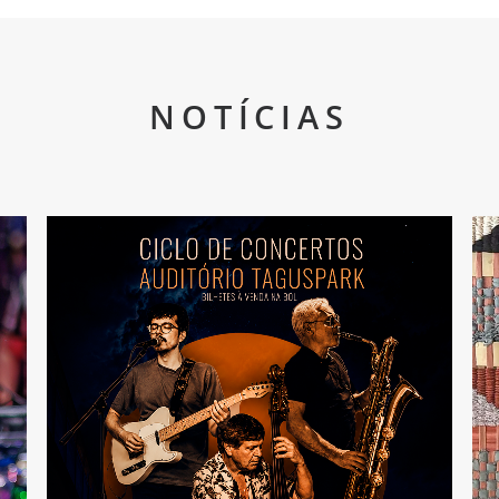
NOTÍCIAS