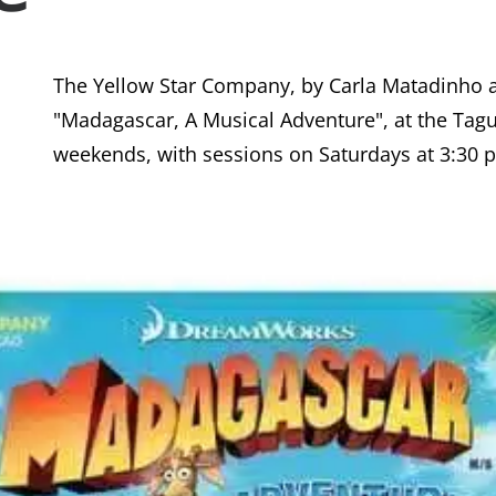
The Yellow Star Company, by Carla Matadinho 
"Madagascar, A Musical Adventure", at the Tagu
weekends, with sessions on Saturdays at 3:30 