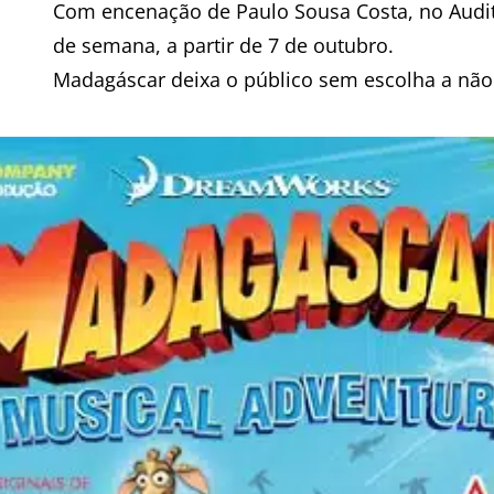
Com encenação de Paulo Sousa Costa, no Auditó
de semana, a partir de 7 de outubro.
Madagáscar deixa o público sem escolha a não 