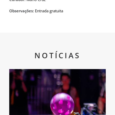
Observações:
Entrada gratuita
NOTÍCIAS