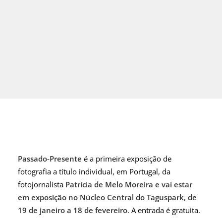
Passado-Presente
é a primeira exposição de
fotografia a título individual, em Portugal, da
fotojornalista
Patrícia de Melo Moreira e vai estar
em exposição no Núcleo Central do Taguspark, de
19 de janeiro a 18 de fevereiro
. A entrada é gratuita.