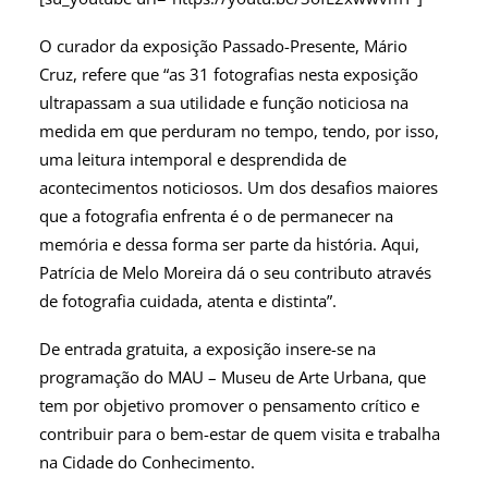
O curador da exposição Passado-Presente, Mário
Cruz, refere que “as 31 fotografias nesta exposição
ultrapassam a sua utilidade e função noticiosa na
medida em que perduram no tempo, tendo, por isso,
uma leitura intemporal e desprendida de
acontecimentos noticiosos. Um dos desafios maiores
que a fotografia enfrenta é o de permanecer na
memória e dessa forma ser parte da história. Aqui,
Patrícia de Melo Moreira dá o seu contributo através
de fotografia cuidada, atenta e distinta”.
De entrada gratuita, a exposição insere-se na
programação do MAU – Museu de Arte Urbana, que
tem por objetivo promover o pensamento crítico e
contribuir para o bem-estar de quem visita e trabalha
na Cidade do Conhecimento.