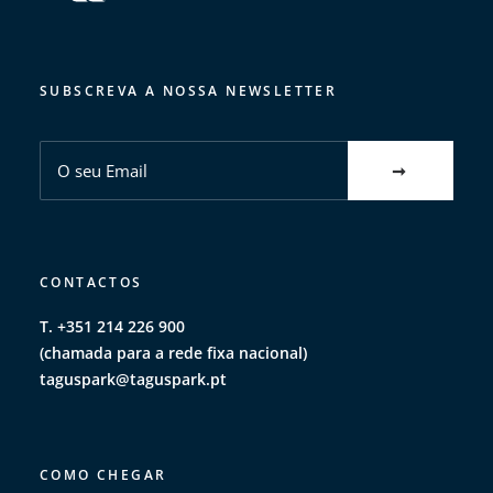
SUBSCREVA A NOSSA NEWSLETTER
CONTACTOS
T. +351 214 226 900
(chamada para a rede fixa nacional)
taguspark@taguspark.pt
COMO CHEGAR