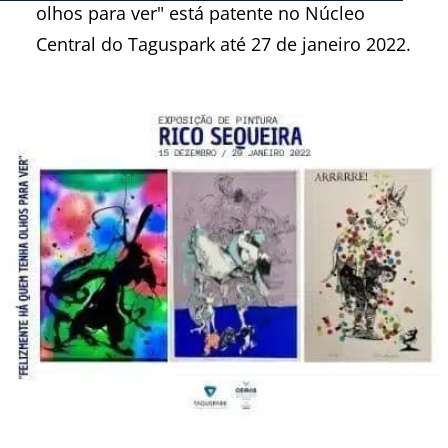
olhos para ver" está patente no Núcleo
Central do Taguspark até 27 de janeiro 2022.