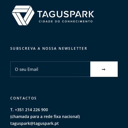
SUBSCREVA A NOSSA NEWSLETTER
CONTACTOS
T. +351 214 226 900
(chamada para a rede fixa nacional)
taguspark@taguspark.pt