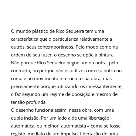
O mundo plástico de Rico Sequeira tem uma
característica que o particulariza relativamente a
outros, seus contemporâneos. Pelo modo como na
ordem do seu fazer, o desenho se opõe à pintura.
Não porque Rico Sequeira negue um ou outra, pelo
contrário, ou porque não os utilize a um e a outro no
curso e no movimento interno da sua obra, mas
precisamente porque, utilizando-os incessantemente,
o faz segundo um regime de oposição e mesmo de
tensão profunda.
O desenho funciona assim, nessa obra, com uma
dupla incisão. Por um lado a de uma libertação
automática, ou melhor, automatista – como se fosse
registo imediato de um impulso, libertação de uma