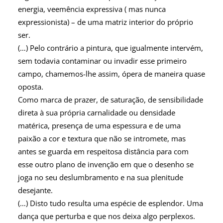
energia, veemência expressiva ( mas nunca
expressionista) – de uma matriz interior do próprio
ser.
(…) Pelo contrário a pintura, que igualmente intervém,
sem todavia contaminar ou invadir esse primeiro
campo, chamemos-lhe assim, ópera de maneira quase
oposta.
Como marca de prazer, de saturação, de sensibilidade
direta à sua própria carnalidade ou densidade
matérica, presença de uma espessura e de uma
paixão a cor e textura que não se intromete, mas
antes se guarda em respeitosa distância para com
esse outro plano de invenção em que o desenho se
joga no seu deslumbramento e na sua plenitude
desejante.
(…) Disto tudo resulta uma espécie de esplendor. Uma
dança que perturba e que nos deixa algo perplexos.