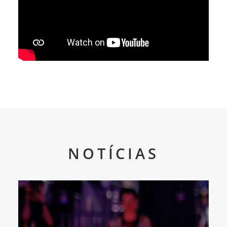
NOTÍCIAS