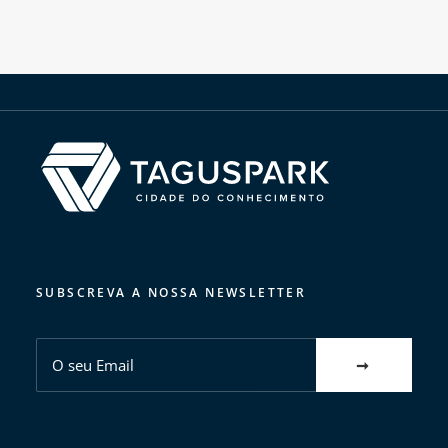
SUBSCREVA A NOSSA NEWSLETTER