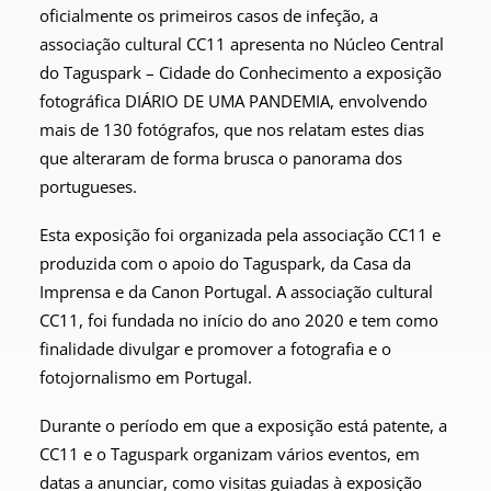
oficialmente os primeiros casos de infeção, a
associação cultural CC11 apresenta no Núcleo Central
do Taguspark – Cidade do Conhecimento a exposição
fotográfica DIÁRIO DE UMA PANDEMIA, envolvendo
mais de 130 fotógrafos, que nos relatam estes dias
que alteraram de forma brusca o panorama dos
portugueses.
Esta exposição foi organizada pela associação CC11 e
produzida com o apoio do Taguspark, da Casa da
Imprensa e da Canon Portugal. A associação cultural
CC11, foi fundada no início do ano 2020 e tem como
finalidade divulgar e promover a fotografia e o
fotojornalismo em Portugal.
Durante o período em que a exposição está patente, a
CC11 e o Taguspark organizam vários eventos, em
datas a anunciar, como visitas guiadas à exposição