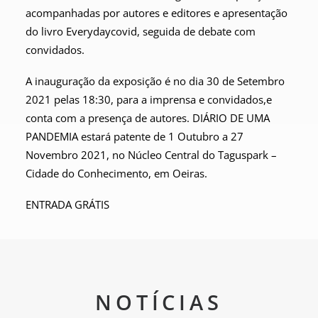
acompanhadas por autores e editores e apresentação
do livro Everydaycovid, seguida de debate com
convidados.
A inauguração da exposição é no dia 30 de Setembro
2021 pelas 18:30, para a imprensa e convidados,e
conta com a presença de autores. DIÁRIO DE UMA
PANDEMIA estará patente de 1 Outubro a 27
Novembro 2021, no Núcleo Central do Taguspark –
Cidade do Conhecimento, em Oeiras.
ENTRADA GRÁTIS
NOTÍCIAS