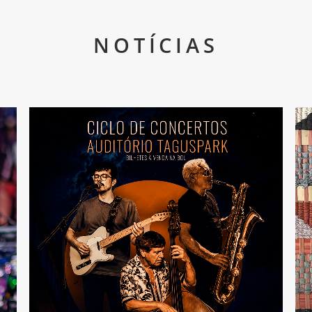
NOTÍCIAS