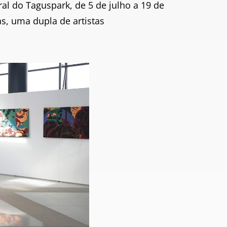
al do Taguspark, de 5 de julho a 19 de
s, uma dupla de artistas