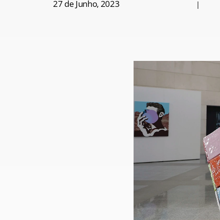
27 de Junho, 2023
|