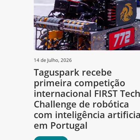
14 de Julho, 2026
Taguspark recebe
primeira competição
internacional FIRST Tec
Challenge de robótica
com inteligência artificia
em Portugal