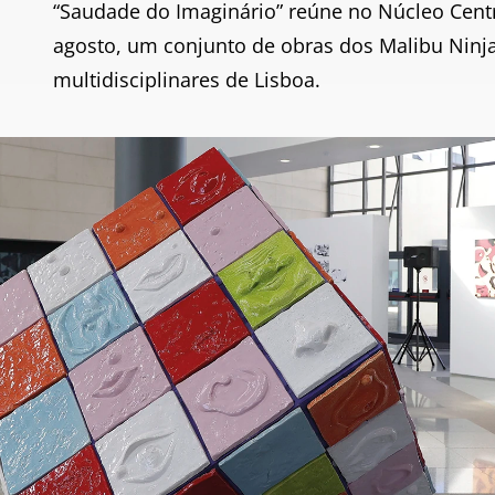
“Saudade do Imaginário” reúne no Núcleo Centr
agosto, um conjunto de obras dos Malibu Ninja
multidisciplinares de Lisboa.