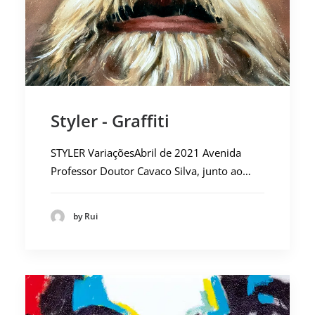
Styler - Graffiti
STYLER VariaçõesAbril de 2021 Avenida
Professor Doutor Cavaco Silva, junto ao…
by Rui