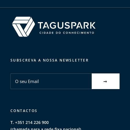
SUBSCREVA A NOSSA NEWSLETTER
CONTACTOS
T. +351 214 226 900
(chamada para a rede fixa nacional)