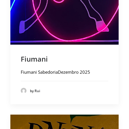
Fiumani
Fiumani SabedoriaDezembro 2025
by Rui