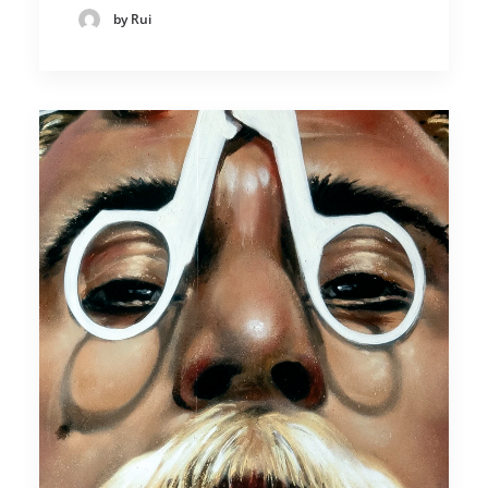
by Rui