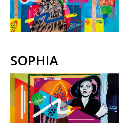
SOPHIA