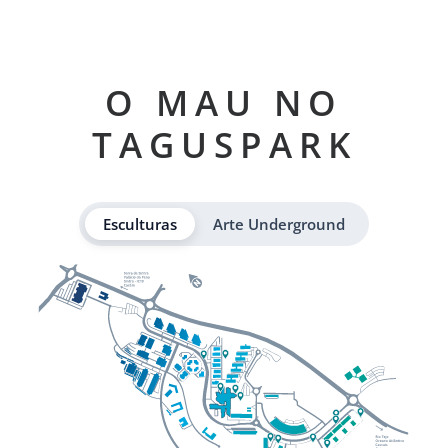
O MAU NO
TAGUSPARK
Esculturas
Arte Underground