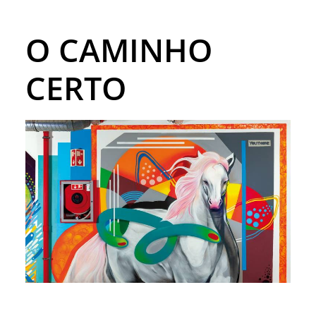
O CAMINHO
CERTO