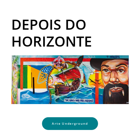
DEPOIS DO
HORIZONTE
Arte Underground