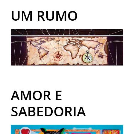
UM RUMO
AMOR E
SABEDORIA