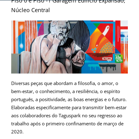
Piso 0 e Piso -1 Garagem Edifício Expansão,
Núcleo Central
Diversas peças que abordam a filosofia, o amor, o
bem-estar, o conhecimento, a resiliência, o espírito
português, a positividade, as boas energias e o futuro.
Elaboradas especificamente para transmitir bem-estar
aos colaboradores do Taguspark no seu regresso ao
trabalho após o primeiro confinamento de março de
2020.