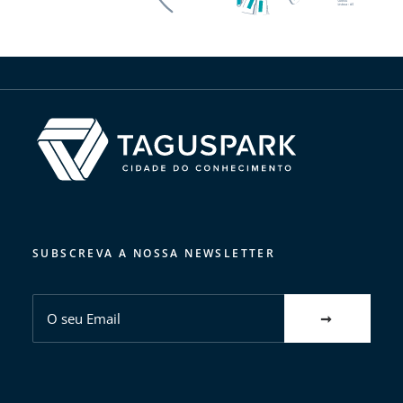
SUBSCREVA A NOSSA NEWSLETTER