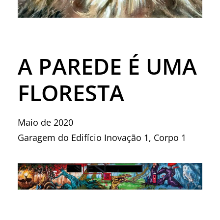
A PAREDE É UMA
FLORESTA
Maio de 2020
Garagem do Edifício Inovação 1, Corpo 1