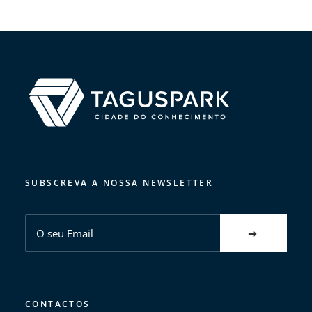
SUBSCREVA A NOSSA NEWSLETTER
CONTACTOS