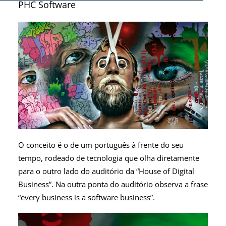
PHC Software
O conceito é o de um português à frente do seu
tempo, rodeado de tecnologia que olha diretamente
para o outro lado do auditório da “House of Digital
Business”. Na outra ponta do auditório observa a frase
“every business is a software business”.