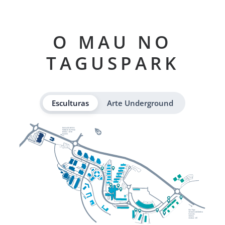
O MAU NO
TAGUSPARK
Esculturas
Arte Underground