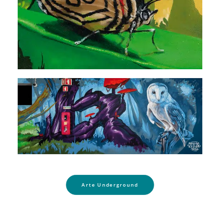
Arte Underground