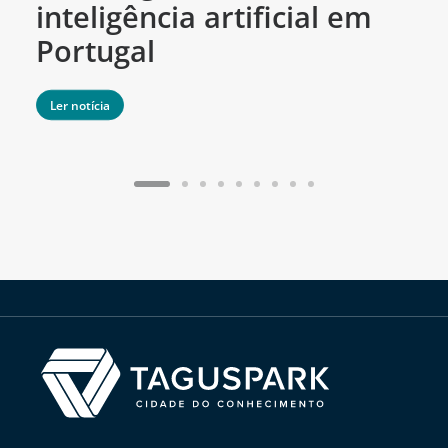
inteligência artificial em
Portugal
Ler notícia