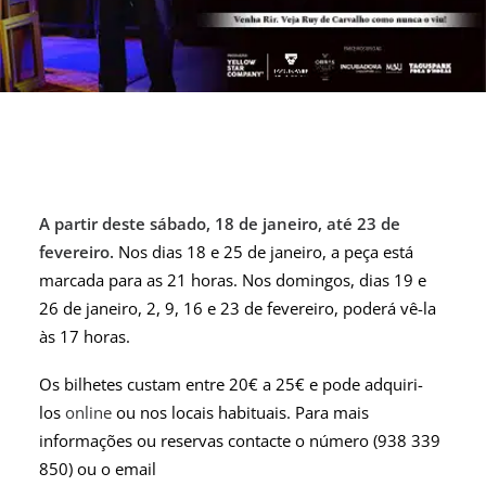
A partir deste sábado, 18 de janeiro, até 23 de
fevereiro.
Nos dias 18 e 25 de janeiro, a peça está
marcada para as 21 horas. Nos domingos, dias 19 e
26 de janeiro, 2, 9, 16 e 23 de fevereiro, poderá vê-la
às 17 horas.
Os bilhetes custam entre 20€ a 25€ e pode adquiri-
los
online
ou nos locais habituais. Para mais
informações ou reservas contacte o número (938 339
850) ou o email