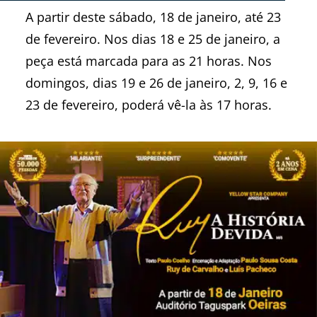
A partir deste sábado, 18 de janeiro, até 23
de fevereiro. Nos dias 18 e 25 de janeiro, a
peça está marcada para as 21 horas. Nos
domingos, dias 19 e 26 de janeiro, 2, 9, 16 e
23 de fevereiro, poderá vê-la às 17 horas.