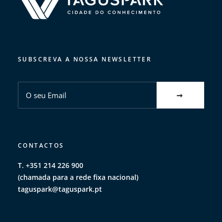
SUBSCREVA A NOSSA NEWSLETTER
CONTACTOS
T. +351 214 226 900
(chamada para a rede fixa nacional)
taguspark@taguspark.pt