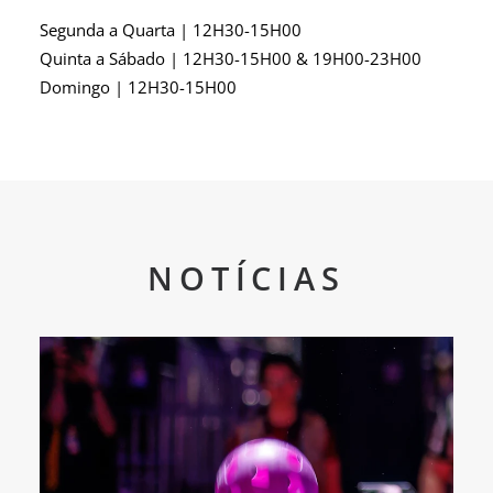
Segunda a Quarta | 12H30-15H00
Quinta a Sábado | 12H30-15H00 & 19H00-23H00
Domingo | 12H30-15H00
NOTÍCIAS