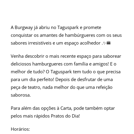
A Burgway já abriu no Taguspark e promete
conquistar os amantes de hambúrgueres com os seus
sabores irresistíveis e um espaço acolhedor .✨🍔
Venha descobrir o mais recente espaço para saborear
deliciosos hamburgueres com família e amigos! E o
melhor de tudo? O Taguspark tem tudo o que precisa
para um dia perfeito! Depois de desfrutar de uma
peça de teatro, nada melhor do que uma refeição
saborosa.
Para além das opções à Carta, pode também optar
pelos mais rápidos Pratos do Dia!
Horários: