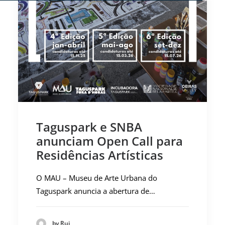
Taguspark e SNBA
anunciam Open Call para
Residências Artísticas
O MAU – Museu de Arte Urbana do
Taguspark anuncia a abertura de…
by Rui