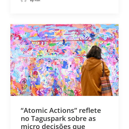
“Atomic Actions” reflete
no Taguspark sobre as
micro decisões que