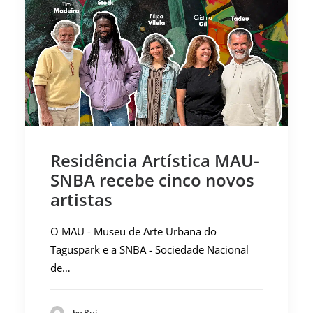
Residência Artística MAU-
SNBA recebe cinco novos
artistas
O MAU - Museu de Arte Urbana do
Taguspark e a SNBA - Sociedade Nacional
de…
by Rui