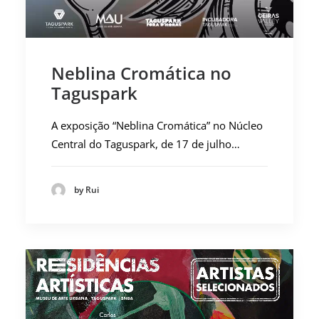
Neblina Cromática no
Taguspark
A exposição “Neblina Cromática” no Núcleo
Central do Taguspark, de 17 de julho…
by Rui