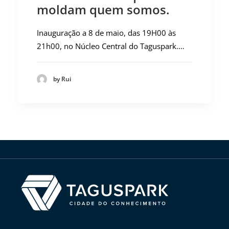
moldam quem somos.
Inauguração a 8 de maio, das 19H00 às
21h00, no Núcleo Central do Taguspark.…
by Rui