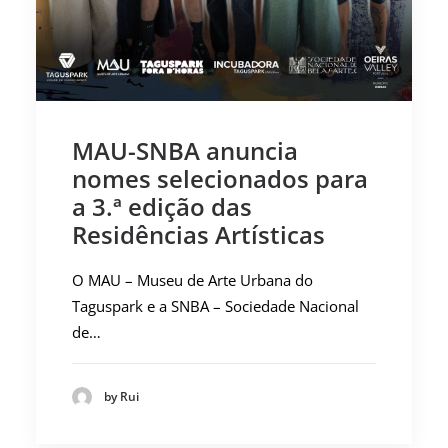
MAU-SNBA anuncia
nomes selecionados para
a 3.ª edição das
Residências Artísticas
O MAU – Museu de Arte Urbana do
Taguspark e a SNBA – Sociedade Nacional
de…
by Rui