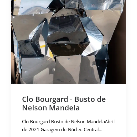
Clo Bourgard - Busto de
Nelson Mandela
Clo Bourgard Busto de Nelson MandelaAbril
de 2021 Garagem do Núcleo Central…