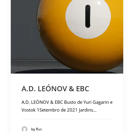
A.D. LEÓNOV & EBC
A.D. LEÓNOV & EBC Busto de Yuri Gagarin e
Vostok 1Setembro de 2021 Jardins…
by Rui