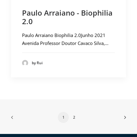
Paulo Arraiano - Biophilia
2.0
Paulo Arraiano Biophilia 2.0Junho 2021
Avenida Professor Doutor Cavaco Silva,…
by Rui
1
2