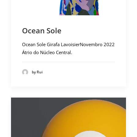
Ocean Sole
Ocean Sole Girafa LavoisierNovembro 2022
Átrio do Núcleo Central.
by Rui