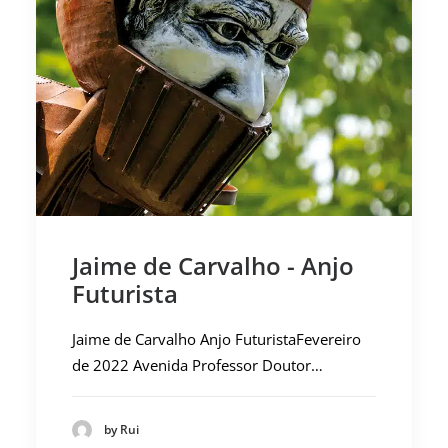
Jaime de Carvalho - Anjo
Futurista
Jaime de Carvalho Anjo FuturistaFevereiro
de 2022 Avenida Professor Doutor…
by Rui