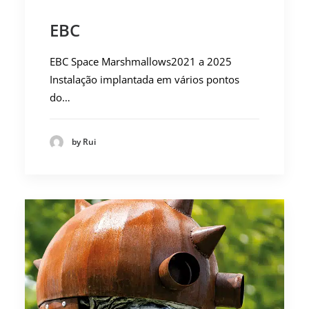
EBC
EBC Space Marshmallows2021 a 2025
Instalação implantada em vários pontos
do…
by Rui