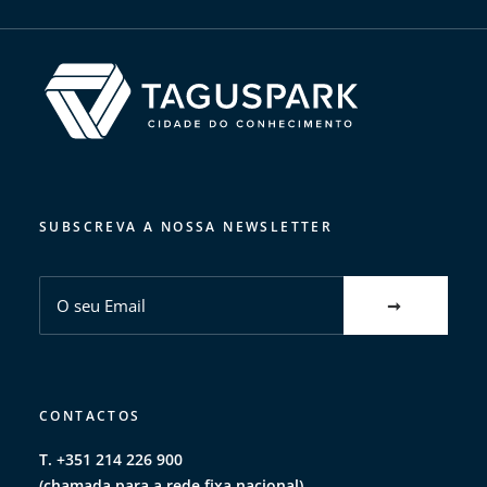
SUBSCREVA A NOSSA NEWSLETTER
CONTACTOS
T. +351 214 226 900
(chamada para a rede fixa nacional)