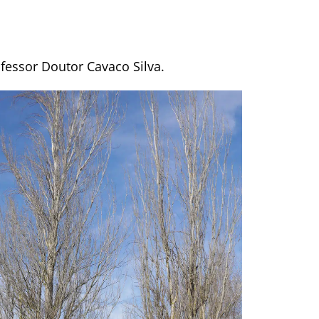
fessor Doutor Cavaco Silva.