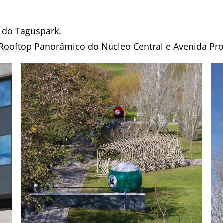
 do Taguspark.
, Rooftop Panorâmico do Núcleo Central e Avenida Pro