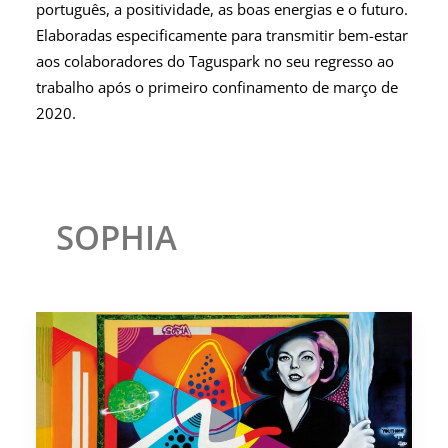
português, a positividade, as boas energias e o futuro.
Elaboradas especificamente para transmitir bem-estar
aos colaboradores do Taguspark no seu regresso ao
trabalho após o primeiro confinamento de março de
2020.
SOPHIA