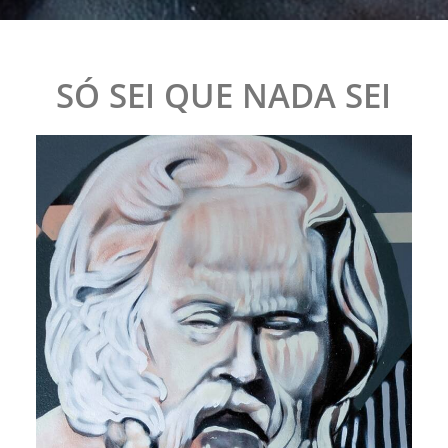
SÓ SEI QUE NADA SEI