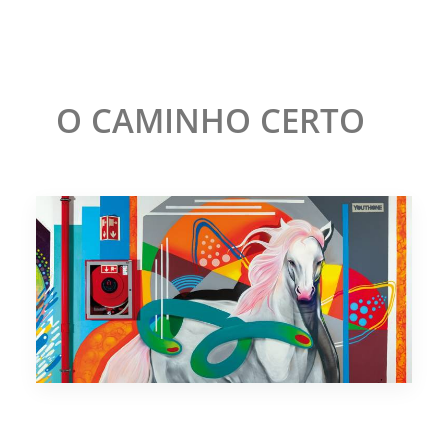
O CAMINHO CERTO