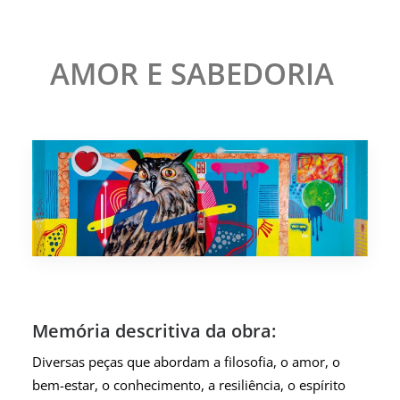
AMOR E SABEDORIA
Memória descritiva da obra:
Diversas peças que abordam a filosofia, o amor, o
bem-estar, o conhecimento, a resiliência, o espírito