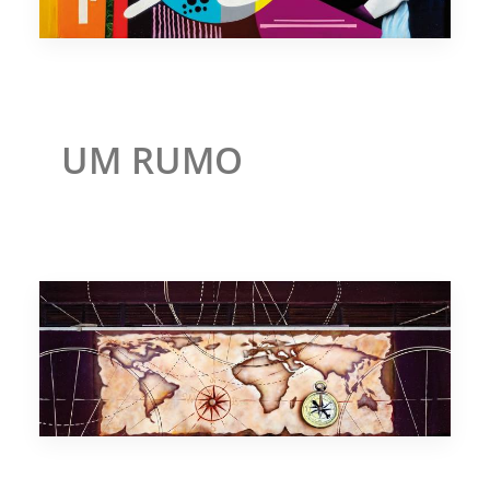
UM RUMO