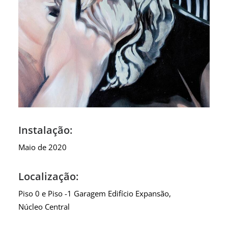
Instalação:
Maio de 2020
Localização:
Piso 0 e Piso -1 Garagem Edifício Expansão,
Núcleo Central