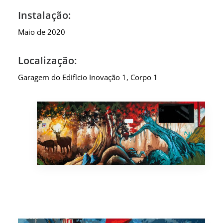
Instalação:
Maio de 2020
Localização:
Garagem do Edifício Inovação 1, Corpo 1