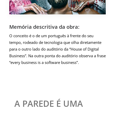
Memória descritiva da obra:
O conceito é o de um português à frente do seu
tempo, rodeado de tecnologia que olha diretamente
para o outro lado do auditório da “House of Digital
Business”. Na outra ponta do auditório observa a frase
“every business is a software business”.
A PAREDE É UMA