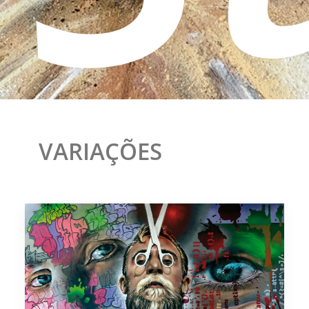
VARIAÇÕES