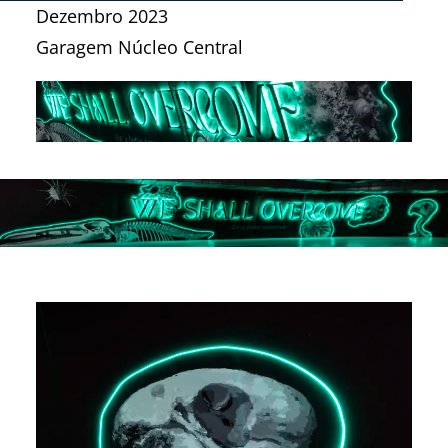
Dezembro 2023
Garagem Núcleo Central