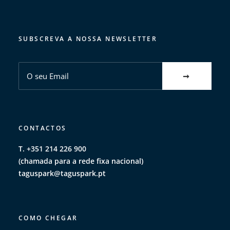
SUBSCREVA A NOSSA NEWSLETTER
CONTACTOS
T. +351 214 226 900
(chamada para a rede fixa nacional)
taguspark@taguspark.pt
COMO CHEGAR