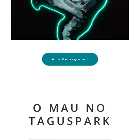
Arte Underground
O MAU NO
TAGUSPARK