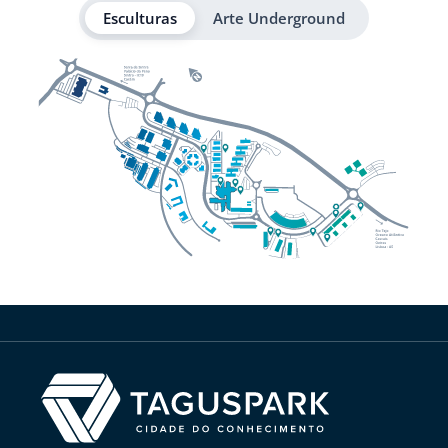
Esculturas
Arte Underground