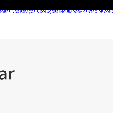
SOBRE NÓS
ESPAÇOS & SOLUÇÕES
INCUBADORA
CENTRO DE CON
ar