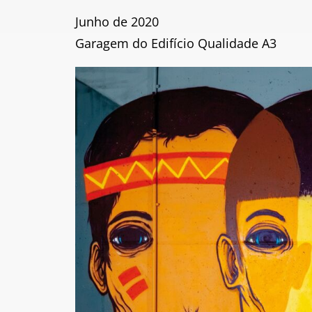
Junho de 2020
Garagem do Edifício Qualidade A3