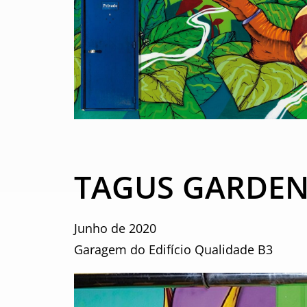
TAGUS GARDE
Junho de 2020
Garagem do Edifício Qualidade B3