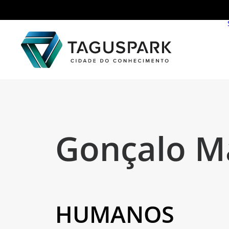
Gonçalo M
HUMANOS