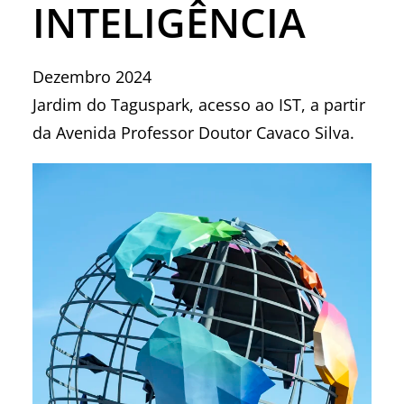
INTELIGÊNCIA
Dezembro 2024
Jardim do Taguspark, acesso ao IST, a partir
da Avenida Professor Doutor Cavaco Silva.