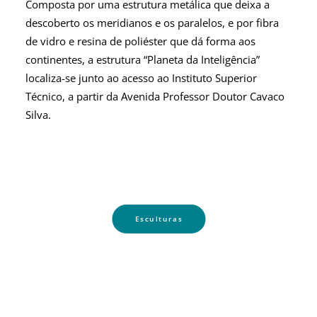
Composta por uma estrutura metálica que deixa a
descoberto os meridianos e os paralelos, e por fibra
de vidro e resina de poliéster que dá forma aos
continentes, a estrutura “Planeta da Inteligência”
localiza-se junto ao acesso ao Instituto Superior
Técnico, a partir da Avenida Professor Doutor Cavaco
Silva.
Esculturas