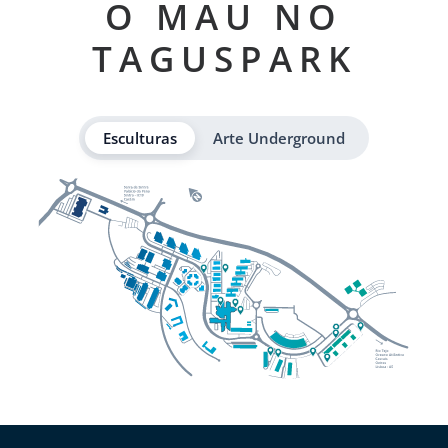
O MAU NO
TAGUSPARK
Esculturas
Arte Underground