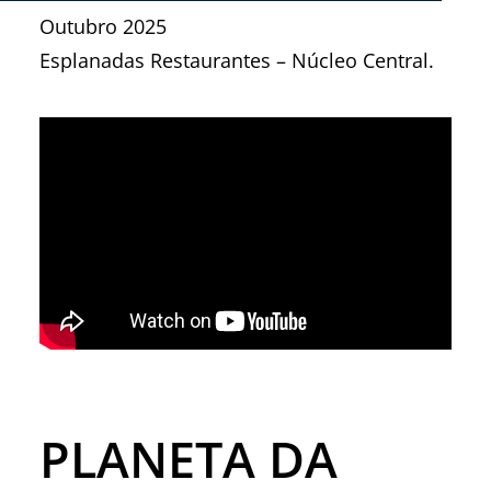
Outubro 2025
Esplanadas Restaurantes – Núcleo Central.
PLANETA DA