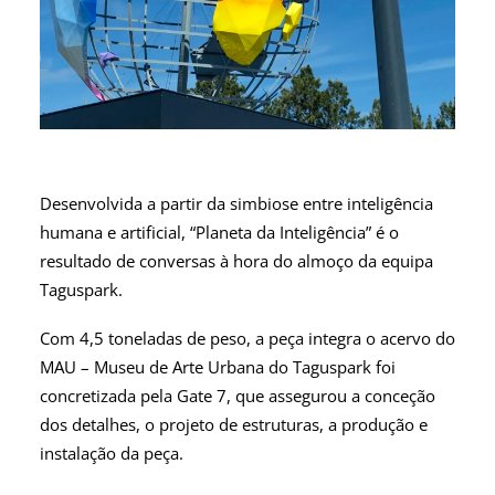
Desenvolvida a partir da simbiose entre inteligência
humana e artificial, “Planeta da Inteligência” é o
resultado de conversas à hora do almoço da equipa
Taguspark.
Com 4,5 toneladas de peso, a peça integra o acervo do
MAU – Museu de Arte Urbana do Taguspark foi
concretizada pela Gate 7, que assegurou a conceção
dos detalhes, o projeto de estruturas, a produção e
instalação da peça.