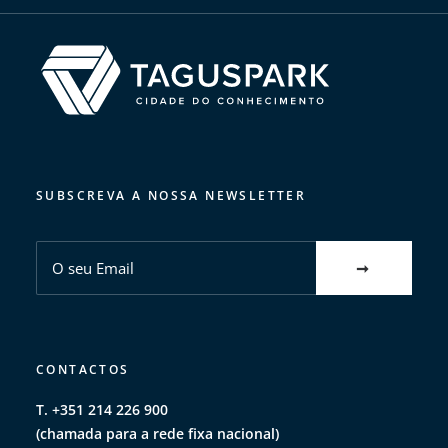
SUBSCREVA A NOSSA NEWSLETTER
CONTACTOS
T. +351 214 226 900
(chamada para a rede fixa nacional)