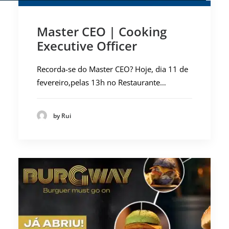
Master CEO | Cooking
Executive Officer
Recorda-se do Master CEO? Hoje, dia 11 de
fevereiro,pelas 13h no Restaurante…
by Rui