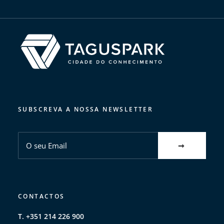
SUBSCREVA A NOSSA NEWSLETTER
CONTACTOS
T. +351 214 226 900