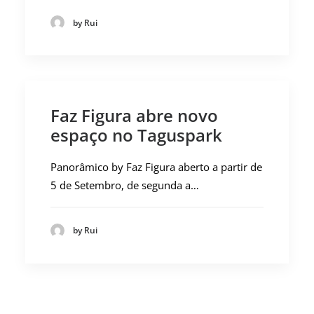
by Rui
Faz Figura abre novo
espaço no Taguspark
Panorâmico by Faz Figura aberto a partir de
5 de Setembro, de segunda a…
by Rui