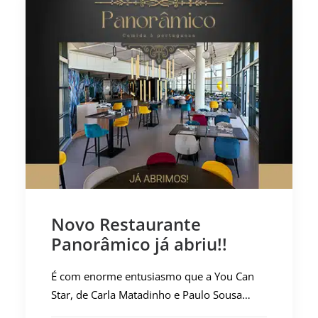
Novo Restaurante
Panorâmico já abriu!!
É com enorme entusiasmo que a You Can
Star, de Carla Matadinho e Paulo Sousa…