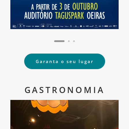
Garanta o seu lugar
GASTRONOMIA