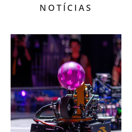
NOTÍCIAS