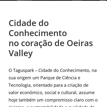
Cidade do
Conhecimento
no coração de Oeiras
Valley
O Taguspark – Cidade do Conhecimento, na
sua origem um Parque de Ciência e
Tecnologia, orientado para a criação de
valor económico, social e cultural, assume
hoje também um compromisso claro com o