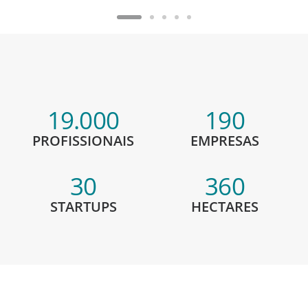
19.000
190
PROFISSIONAIS
EMPRESAS
30
360
STARTUPS
HECTARES