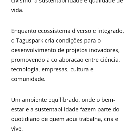
civismo, a sustentabilidade e qualidade de
vida.
Enquanto ecossistema diverso e integrado,
o Taguspark cria condições para o
desenvolvimento de projetos inovadores,
promovendo a colaboração entre ciência,
tecnologia, empresas, cultura e
comunidade.
Um ambiente equilibrado, onde o bem-
estar e a sustentabilidade fazem parte do
quotidiano de quem aqui trabalha, cria e
vive.