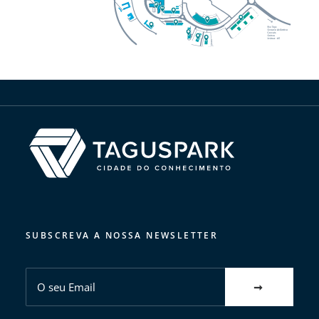
SUBSCREVA A NOSSA NEWSLETTER