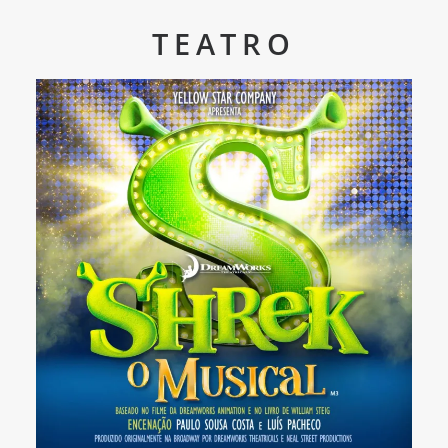
TEATRO