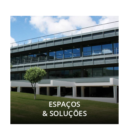
ESPAÇOS
& SOLUÇÕES