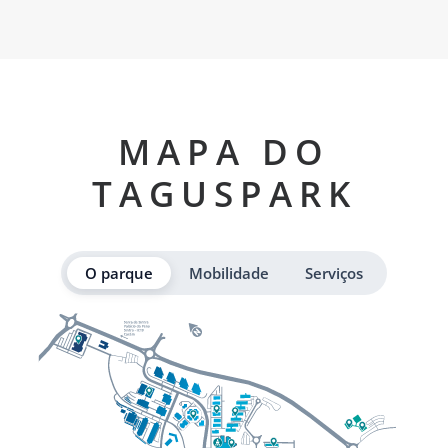
MAPA DO
TAGUSPARK
O parque
Mobilidade
Serviços